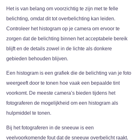
Het is van belang om voorzichtig te zijn met te felle
belichting, omdat dit tot overbelichting kan leiden.
Controleer het histogram op je camera om ervoor te
zorgen dat de belichting binnen het acceptabele bereik
blijft en de details zowel in de lichte als donkere
gebieden behouden blijven.
Een histogram is een grafiek die de belichting van je foto
weergeeft door te tonen hoe vaak een bepaalde tint
voorkomt. De meeste camera’s bieden tijdens het
fotograferen de mogelijkheid om een histogram als
hulpmiddel te tonen.
Bij het fotograferen in de sneeuw is een
veelvoorkomende fout dat de sneeuw overbelicht raakt.