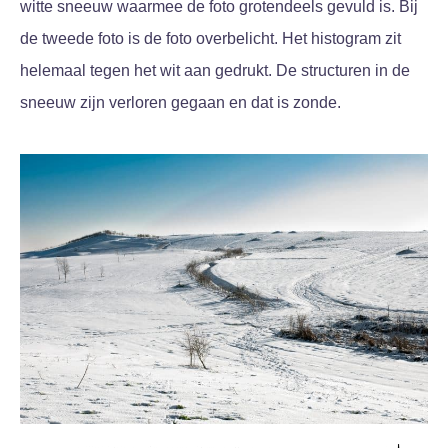
witte sneeuw waarmee de foto grotendeels gevuld is. Bij
de tweede foto is de foto overbelicht. Het histogram zit
helemaal tegen het wit aan gedrukt. De structuren in de
sneeuw zijn verloren gegaan en dat is zonde.