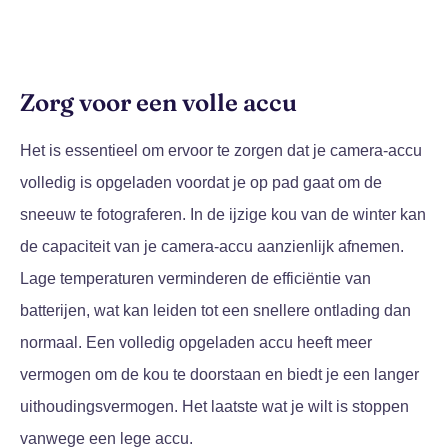
Zorg voor een volle accu
Het is essentieel om ervoor te zorgen dat je camera-accu
volledig is opgeladen voordat je op pad gaat om de
sneeuw te fotograferen. In de ijzige kou van de winter kan
de capaciteit van je camera-accu aanzienlijk afnemen.
Lage temperaturen verminderen de efficiëntie van
batterijen, wat kan leiden tot een snellere ontlading dan
normaal. Een volledig opgeladen accu heeft meer
vermogen om de kou te doorstaan en biedt je een langer
uithoudingsvermogen. Het laatste wat je wilt is stoppen
vanwege een lege accu.