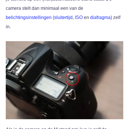
camera stelt dan minimaal een van de
belichtingsinstellingen
(
sluitertijd
,
ISO
en
diafragma
) zelf
in.