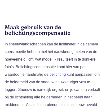
Maak gebruik van de
belichtingscompensatie
In sneeuwlandschappen kan de lichtmeter in de camera
soms moeite hebben met het nauwkeurig meten van de
hoeveelheid licht, wat mogelijk resulteert in te donkere
foto’s. Belichtingscompensatie komt hier van pas,
waardoor je handmatig de
belichting
kunt aanpassen om
de helderheid van de sneeuw nauwkeuriger vast te
leggen. Sneeuw is namelijk erg wit, en je camera vertaalt
bij de lichtmeting alle helderheden in het beeld naar
middengrijs. Als je foto grotendeels met sneeuw gevuld