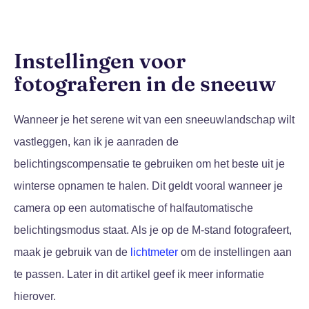
Instellingen voor
fotograferen in de sneeuw
Wanneer je het serene wit van een sneeuwlandschap wilt
vastleggen, kan ik je aanraden de
belichtingscompensatie te gebruiken om het beste uit je
winterse opnamen te halen. Dit geldt vooral wanneer je
camera op een automatische of halfautomatische
belichtingsmodus staat. Als je op de M-stand fotografeert,
maak je gebruik van de
lichtmeter
om de instellingen aan
te passen. Later in dit artikel geef ik meer informatie
hierover.