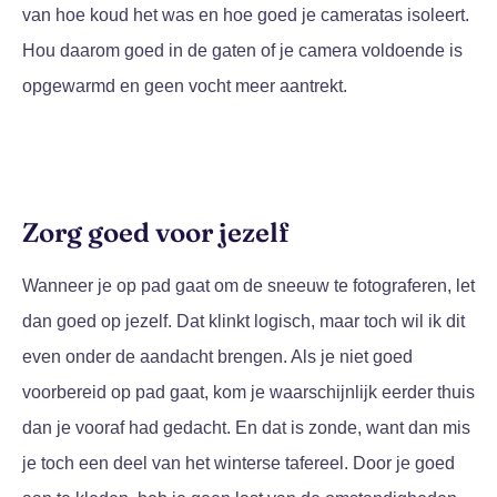
van hoe koud het was en hoe goed je cameratas isoleert.
Hou daarom goed in de gaten of je camera voldoende is
opgewarmd en geen vocht meer aantrekt.
Zorg goed voor jezelf
Wanneer je op pad gaat om de sneeuw te fotograferen, let
dan goed op jezelf. Dat klinkt logisch, maar toch wil ik dit
even onder de aandacht brengen. Als je niet goed
voorbereid op pad gaat, kom je waarschijnlijk eerder thuis
dan je vooraf had gedacht. En dat is zonde, want dan mis
je toch een deel van het winterse tafereel. Door je goed