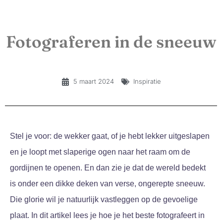
Fotograferen in de sneeuw
5 maart 2024
Inspiratie
Stel je voor: de wekker gaat, of je hebt lekker uitgeslapen
en je loopt met slaperige ogen naar het raam om de
gordijnen te openen. En dan zie je dat de wereld bedekt
is onder een dikke deken van verse, ongerepte sneeuw.
Die glorie wil je natuurlijk vastleggen op de gevoelige
plaat. In dit artikel lees je hoe je het beste fotografeert in