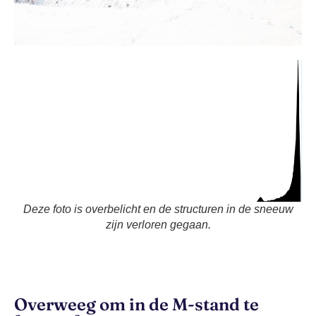
Deze foto is overbelicht en de structuren in de sneeuw
zijn verloren gegaan.
Overweeg om in de M-stand te