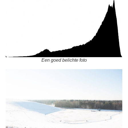
Een goed belichte foto