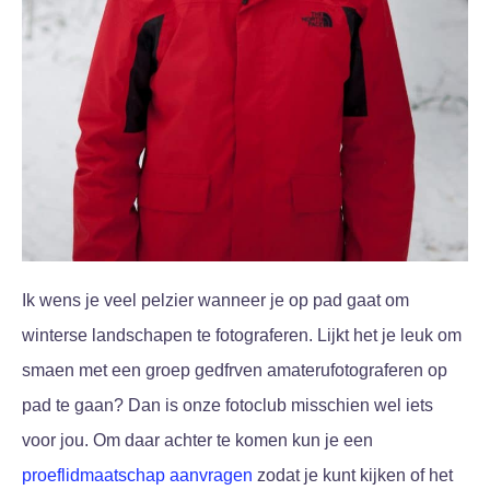
Ik wens je veel pelzier wanneer je op pad gaat om
winterse landschapen te fotograferen. Lijkt het je leuk om
smaen met een groep gedfrven amaterufotograferen op
pad te gaan? Dan is onze fotoclub misschien wel iets
voor jou. Om daar achter te komen kun je een
proeflidmaatschap aanvragen
zodat je kunt kijken of het