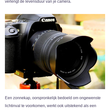
verlengt de levensduur van je camera.
Een zonnekap, oorspronkelijk bedoeld om ongewenste
lichtinval te voorkomen, werkt ook uitstekend als een