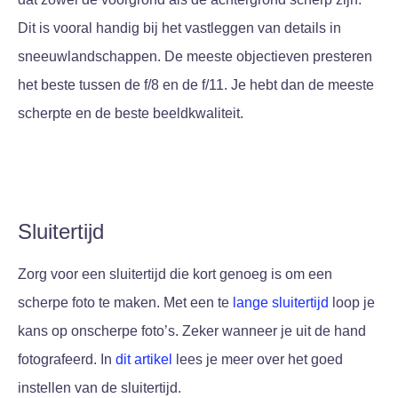
Dit is vooral handig bij het vastleggen van details in
sneeuwlandschappen. De meeste objectieven presteren
het beste tussen de f/8 en de f/11. Je hebt dan de meeste
scherpte en de beste beeldkwaliteit.
Sluitertijd
Zorg voor een sluitertijd die kort genoeg is om een
scherpe foto te maken. Met een te
lange sluitertijd
loop je
kans op onscherpe foto’s. Zeker wanneer je uit de hand
fotografeerd. In
dit artikel
lees je meer over het goed
instellen van de sluitertijd.