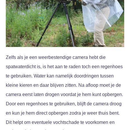
Zelfs als je een weerbestendige camera hebt die
spatwaterdicht is, is het aan te raden toch een regenhoes
te gebruiken. Water kan namelijk doordringen tussen
kleine kieren en daar blijven zitten. Na afloop moet je de
camera eerst laten drogen voordat je hem kunt opbergen.
Door een regenhoes te gebruiken, blijft de camera droog
en kun je hem direct opbergen zodra je weer thuis bent.
Dit helpt om eventuele vochtschade te voorkomen en