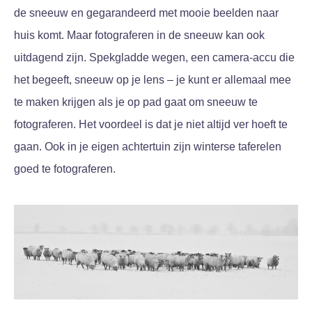
de sneeuw en gegarandeerd met mooie beelden naar
huis komt. Maar fotograferen in de sneeuw kan ook
uitdagend zijn. Spekgladde wegen, een camera-accu die
het begeeft, sneeuw op je lens – je kunt er allemaal mee
te maken krijgen als je op pad gaat om sneeuw te
fotograferen. Het voordeel is dat je niet altijd ver hoeft te
gaan. Ook in je eigen achtertuin zijn winterse taferelen
goed te fotograferen.