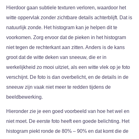
Hierdoor gaan subtiele texturen verloren, waardoor het
witte oppervlak zonder zichtbare details achterblijft. Dat is
natuurlijk zonde. Het histogram kan je helpen dit te
voorkomen. Zorg ervoor dat de pieken in het histogram
niet tegen de rechterkant aan zitten. Anders is de kans
groot dat de witte deken van sneeuw, die er in
werkelijkheid zo mooi uitziet, als een witte vlek op je foto
verschijnt. De foto is dan overbelicht, en de details in de
sneeuw zijn vaak niet meer te redden tijdens de
beeldbewerking.
Hieronder zie je een goed voorbeeld van hoe het wel en
niet moet. De eerste foto heeft een goede belichting. Het
histogram piekt ronde de 80% – 90% en dat komt die de