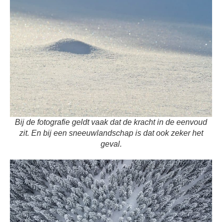
Bij de fotografie geldt vaak dat de kracht in de eenvoud
zit. En bij een sneeuwlandschap is dat ook zeker het
geval.