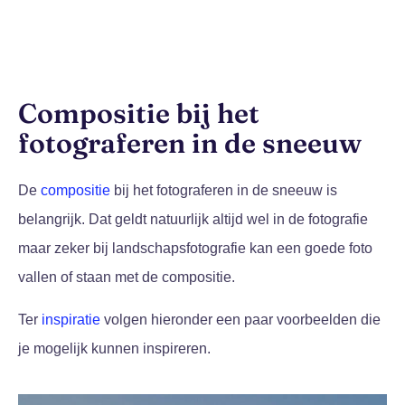
Compositie bij het
fotograferen in de sneeuw
De
compositie
bij het fotograferen in de sneeuw is
belangrijk. Dat geldt natuurlijk altijd wel in de fotografie
maar zeker bij landschapsfotografie kan een goede foto
vallen of staan met de compositie.
Ter
inspiratie
volgen hieronder een paar voorbeelden die
je mogelijk kunnen inspireren.