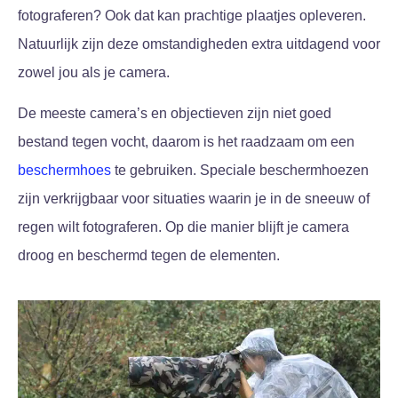
fotograferen? Ook dat kan prachtige plaatjes opleveren.
Natuurlijk zijn deze omstandigheden extra uitdagend voor
zowel jou als je camera.
De meeste camera’s en objectieven zijn niet goed
bestand tegen vocht, daarom is het raadzaam om een
beschermhoes
te gebruiken. Speciale beschermhoezen
zijn verkrijgbaar voor situaties waarin je in de sneeuw of
regen wilt fotograferen. Op die manier blijft je camera
droog en beschermd tegen de elementen.