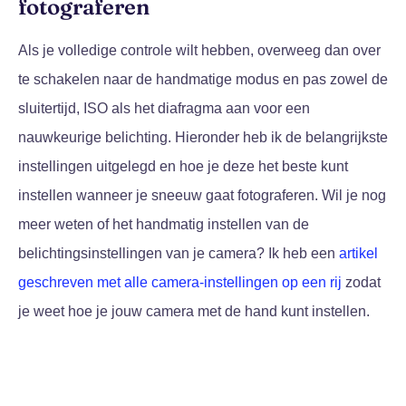
fotograferen
Als je volledige controle wilt hebben, overweeg dan over
te schakelen naar de handmatige modus en pas zowel de
sluitertijd, ISO als het diafragma aan voor een
nauwkeurige belichting. Hieronder heb ik de belangrijkste
instellingen uitgelegd en hoe je deze het beste kunt
instellen wanneer je sneeuw gaat fotograferen. Wil je nog
meer weten of het handmatig instellen van de
belichtingsinstellingen van je camera? Ik heb een
artikel
geschreven met alle camera-instellingen op een rij
zodat
je weet hoe je jouw camera met de hand kunt instellen.