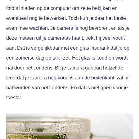
foto’s inladen op de computer om ze te bekijken en
eventueel nog te bewerken. Toch kun je daar het beste
even mee wachten. Je camera is nog bevroren, en als je
deze meteen uit je cameratas haalt, trekt hij veel vocht
aan. Dat is vergelijkbaar met een glas frisdrank dat je op
een zomerse dag op tafel zet. Het glas is koud en wordt
nat door het condens. Bij je camera gebeurt hetzelfde.
Doordat je camera nog koud is aan de buitenkant, zal hij
nat worden van het condens. En dat is niet goed voor je
toestel.