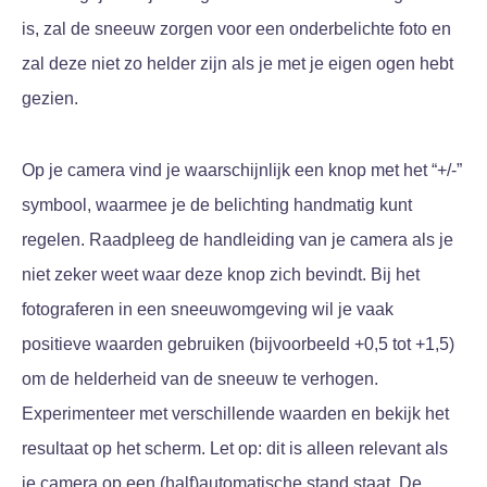
is, zal de sneeuw zorgen voor een onderbelichte foto en
zal deze niet zo helder zijn als je met je eigen ogen hebt
gezien.
Op je camera vind je waarschijnlijk een knop met het “+/-”
symbool, waarmee je de belichting handmatig kunt
regelen. Raadpleeg de handleiding van je camera als je
niet zeker weet waar deze knop zich bevindt. Bij het
fotograferen in een sneeuwomgeving wil je vaak
positieve waarden gebruiken (bijvoorbeeld +0,5 tot +1,5)
om de helderheid van de sneeuw te verhogen.
Experimenteer met verschillende waarden en bekijk het
resultaat op het scherm. Let op: dit is alleen relevant als
je camera op een (half)automatische stand staat. De