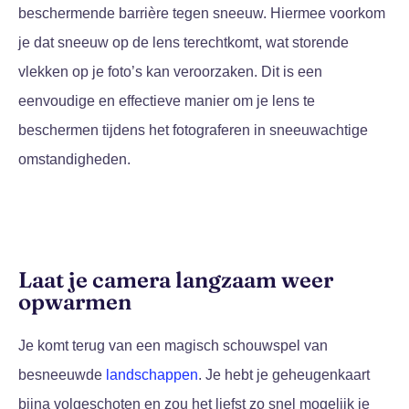
beschermende barrière tegen sneeuw. Hiermee voorkom
je dat sneeuw op de lens terechtkomt, wat storende
vlekken op je foto’s kan veroorzaken. Dit is een
eenvoudige en effectieve manier om je lens te
beschermen tijdens het fotograferen in sneeuwachtige
omstandigheden.
Laat je camera langzaam weer
opwarmen
Je komt terug van een magisch schouwspel van
besneeuwde
landschappen
. Je hebt je geheugenkaart
bijna volgeschoten en zou het liefst zo snel mogelijk je