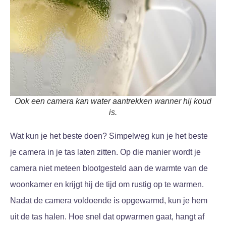
Ook een camera kan water aantrekken wanner hij koud
is.
Wat kun je het beste doen? Simpelweg kun je het beste
je camera in je tas laten zitten. Op die manier wordt je
camera niet meteen blootgesteld aan de warmte van de
woonkamer en krijgt hij de tijd om rustig op te warmen.
Nadat de camera voldoende is opgewarmd, kun je hem
uit de tas halen. Hoe snel dat opwarmen gaat, hangt af