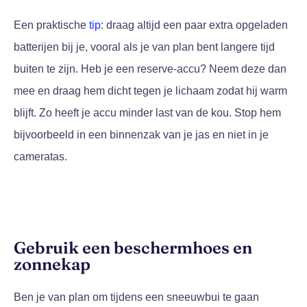
Een praktische
tip
: draag altijd een paar extra opgeladen
batterijen bij je, vooral als je van plan bent langere tijd
buiten te zijn. Heb je een reserve-accu? Neem deze dan
mee en draag hem dicht tegen je lichaam zodat hij warm
blijft. Zo heeft je accu minder last van de kou. Stop hem
bijvoorbeeld in een binnenzak van je jas en niet in je
cameratas.
Gebruik een beschermhoes en
zonnekap
Ben je van plan om tijdens een sneeuwbui te gaan