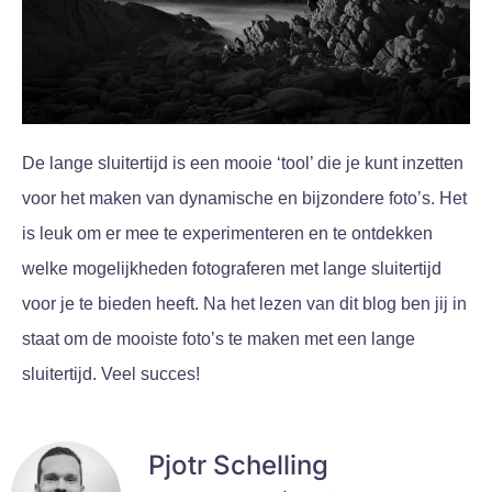
De lange sluitertijd is een mooie ‘tool’ die je kunt inzetten
voor het maken van dynamische en bijzondere foto’s. Het
is leuk om er mee te experimenteren en te ontdekken
welke mogelijkheden fotograferen met lange sluitertijd
voor je te bieden heeft. Na het lezen van dit blog ben jij in
staat om de mooiste foto’s te maken met een lange
sluitertijd. Veel succes!
Pjotr Schelling