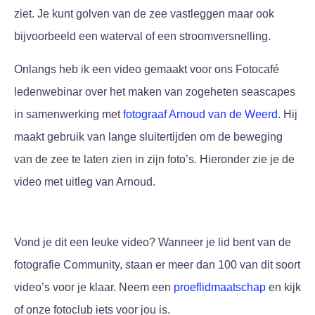
ziet. Je kunt golven van de zee vastleggen maar ook
bijvoorbeeld een waterval of een stroomversnelling.
Onlangs heb ik een video gemaakt voor ons Fotocafé
ledenwebinar over het maken van zogeheten seascapes
in samenwerking met
fotograaf Arnoud van de Weerd
. Hij
maakt gebruik van lange sluitertijden om de beweging
van de zee te laten zien in zijn foto’s. Hieronder zie je de
video met uitleg van Arnoud.
Vond je dit een leuke video? Wanneer je lid bent van de
fotografie Community, staan er meer dan 100 van dit soort
video’s voor je klaar. Neem een
proeflidmaatschap
en kijk
of onze fotoclub iets voor jou is.