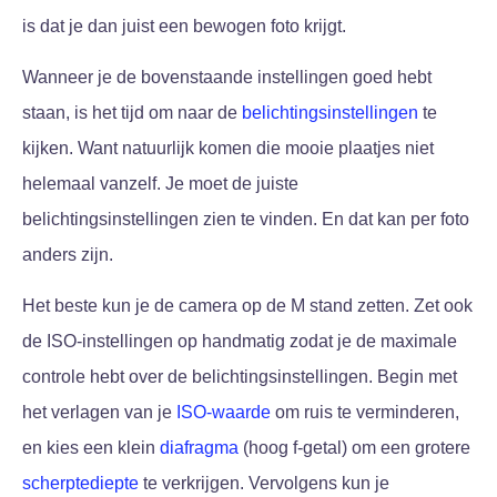
is dat je dan juist een bewogen foto krijgt.
Wanneer je de bovenstaande instellingen goed hebt
staan, is het tijd om naar de
belichtingsinstellingen
te
kijken. Want natuurlijk komen die mooie plaatjes niet
helemaal vanzelf. Je moet de juiste
belichtingsinstellingen zien te vinden. En dat kan per foto
anders zijn.
Het beste kun je de camera op de M stand zetten. Zet ook
de ISO-instellingen op handmatig zodat je de maximale
controle hebt over de belichtingsinstellingen. Begin met
het verlagen van je
ISO-waarde
om ruis te verminderen,
en kies een klein
diafragma
(hoog f-getal) om een grotere
scherptediepte
te verkrijgen. Vervolgens kun je