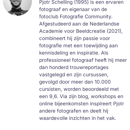
Pjotr Schelling (1995) is een ervaren
fotograaf en eigenaar van de
fotoclub Fotografie Community.
Afgestudeerd aan de Nederlandse
Academie voor Beeldcreatie (2021),
combineert hij zijn passie voor
fotografie met een toewijding aan
kennisdeling en inspiratie. Als
professioneel fotograaf heeft hij meer
dan honderd trouwreportages
vastgelegd en zijn cursussen,
gevolgd door meer dan 10.000
cursisten, worden beoordeeld met
een 9,6. Via zijn blog, workshops en
online bijeenkomsten inspireert Pjotr
andere fotografen en deelt hij
waardevolle inzichten in het vak.