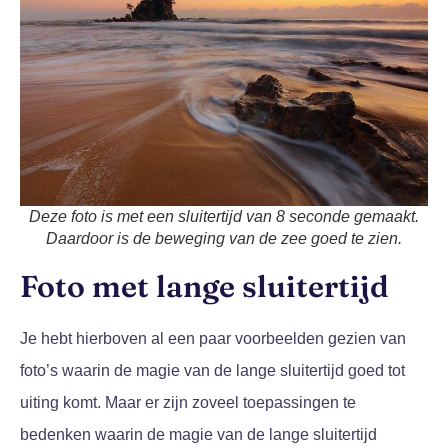
Deze foto is met een sluitertijd van 8 seconde gemaakt.
Daardoor is de beweging van de zee goed te zien.
Foto met lange sluitertijd
Je hebt hierboven al een paar voorbeelden gezien van
foto’s waarin de magie van de lange sluitertijd goed tot
uiting komt. Maar er zijn zoveel toepassingen te
bedenken waarin de magie van de lange sluitertijd