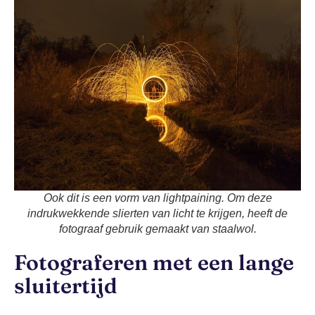
Ook dit is een vorm van lightpaining. Om deze
indrukwekkende slierten van licht te krijgen, heeft de
fotograaf gebruik gemaakt van staalwol.
Fotograferen met een lange
sluitertijd