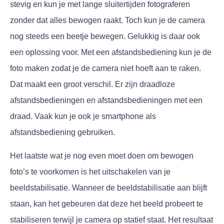
stevig en kun je met lange sluitertijden fotograferen
zonder dat alles bewogen raakt. Toch kun je de camera
nog steeds een beetje bewegen. Gelukkig is daar ook
een oplossing voor. Met een afstandsbediening kun je de
foto maken zodat je de camera niet hoeft aan te raken.
Dat maakt een groot verschil. Er zijn draadloze
afstandsbedieningen en afstandsbedieningen met een
draad. Vaak kun je ook je smartphone als
afstandsbediening gebruiken.
Het laatste wat je nog even moet doen om bewogen
foto’s te voorkomen is het uitschakelen van je
beeldstabilisatie. Wanneer de beeldstabilisatie aan blijft
staan, kan het gebeuren dat deze het beeld probeert te
stabiliseren terwijl je camera op statief staat. Het resultaat