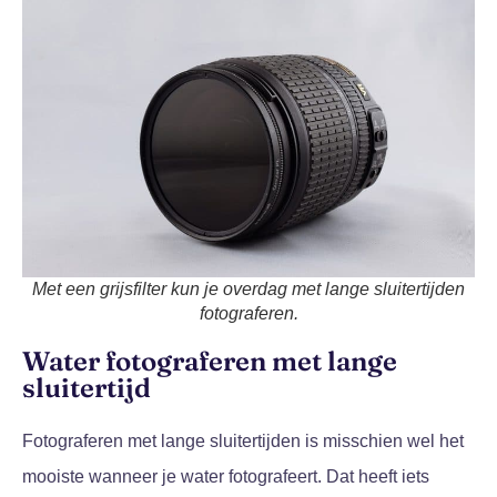
Met een grijsfilter kun je overdag met lange sluitertijden
fotograferen.
Water fotograferen met lange
sluitertijd
Fotograferen met lange sluitertijden is misschien wel het
mooiste wanneer je water fotografeert. Dat heeft iets