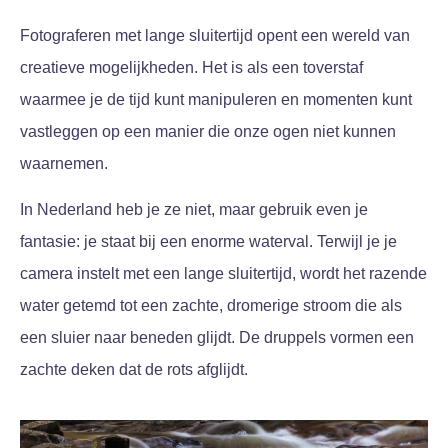
Fotograferen met lange sluitertijd opent een wereld van
creatieve mogelijkheden. Het is als een toverstaf
waarmee je de tijd kunt manipuleren en momenten kunt
vastleggen op een manier die onze ogen niet kunnen
waarnemen.
In Nederland heb je ze niet, maar gebruik even je
fantasie: je staat bij een enorme waterval. Terwijl je je
camera instelt met een lange sluitertijd, wordt het razende
water getemd tot een zachte, dromerige stroom die als
een sluier naar beneden glijdt. De druppels vormen een
zachte deken dat de rots afglijdt.