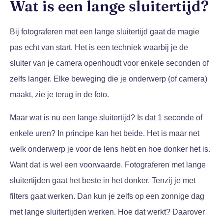
Wat is een lange sluitertijd?
Bij fotograferen met een lange sluitertijd gaat de magie
pas echt van start. Het is een techniek waarbij je de
sluiter van je camera openhoudt voor enkele seconden of
zelfs langer. Elke beweging die je onderwerp (of camera)
maakt, zie je terug in de foto.
Maar wat is nu een lange sluitertijd? Is dat 1 seconde of
enkele uren? In principe kan het beide. Het is maar net
welk onderwerp je voor de lens hebt en hoe donker het is.
Want dat is wel een voorwaarde. Fotograferen met lange
sluitertijden gaat het beste in het donker. Tenzij je met
filters gaat werken. Dan kun je zelfs op een zonnige dag
met lange sluitertijden werken. Hoe dat werkt? Daarover