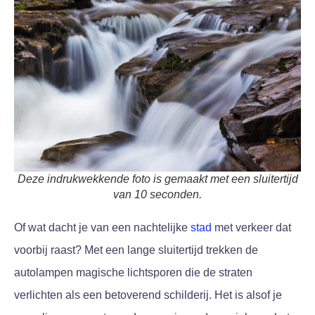
Deze indrukwekkende foto is gemaakt met een sluitertijd
van 10 seconden.
Of wat dacht je van een nachtelijke
stad
met verkeer dat
voorbij raast? Met een lange sluitertijd trekken de
autolampen magische lichtsporen die de straten
verlichten als een betoverend schilderij. Het is alsof je