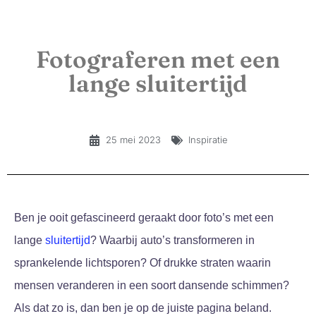
Fotograferen met een
lange sluitertijd
25 mei 2023
Inspiratie
Ben je ooit gefascineerd geraakt door foto’s met een
lange
sluitertijd
? Waarbij auto’s transformeren in
sprankelende lichtsporen? Of drukke straten waarin
mensen veranderen in een soort dansende schimmen?
Als dat zo is, dan ben je op de juiste pagina beland.