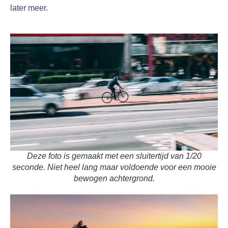
later meer.
Deze foto is gemaakt met een sluitertijd van 1/20
seconde. Niet heel lang maar voldoende voor een mooie
bewogen achtergrond.