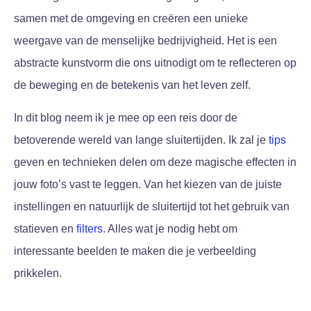
samen met de omgeving en creëren een unieke
weergave van de menselijke bedrijvigheid. Het is een
abstracte kunstvorm die ons uitnodigt om te reflecteren op
de beweging en de betekenis van het leven zelf.
In dit blog neem ik je mee op een reis door de
betoverende wereld van lange sluitertijden. Ik zal je
tips
geven en technieken delen om deze magische effecten in
jouw foto’s vast te leggen. Van het kiezen van de juiste
instellingen en natuurlijk de sluitertijd tot het gebruik van
statieven en
filters
. Alles wat je nodig hebt om
interessante beelden te maken die je verbeelding
prikkelen.