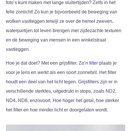
foto’s kunt maken met lange sluitertijden? Zelfs in het
felle zonlicht! Zo kun je bijvoorbeeld de beweging van
wolken vastleggen terwijl ze over de hemel zweven,
waterpartijen tot leven brengen met zijdezachte texturen
en de beweging van mensen in een winkelstraat
vastleggen.
Hoe je dat doet? Met een grijsfilter. Zo’n
filter
plaats je
voor je lens en werkt als een soort zonnebril. Het filter
houdt een deel van het licht tegen. Grijsfilters zijn er in
verschillende sterktes, uitgedrukt in stops, zoals ND2,
ND4, ND8, enzovoort. Hoe hoger het getal, hoe sterker
het filter en hoe minder licht er doorgelaten wordt.