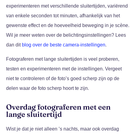
experimenteren met verschillende sluitertijden, variërend
van enkele seconden tot minuten, afhankelijk van het
gewenste effect en de hoeveelheid beweging in je scène.
Wil je meer weten over de belichtingsinstellingen?
Lees
dan dit
blog over de beste camera-instellingen
.
Fotograferen met lange sluitertijden is veel proberen,
testen en experimenteren met de instellingen. Vergeet
niet te controleren of de foto’s goed scherp zijn op de
delen waar de foto scherp hoort te zijn.
Overdag fotograferen met een
lange sluitertijd
Wist je dat je niet alleen ’s nachts, maar ook overdag