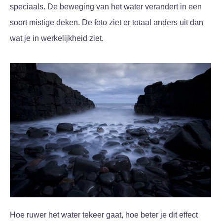
speciaals. De beweging van het water verandert in een
soort mistige deken. De foto ziet er totaal anders uit dan
wat je in werkelijkheid ziet.
Hoe ruwer het water tekeer gaat, hoe beter je dit effect