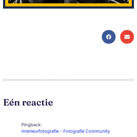
Eén reactie
Pingback:
Interieurfotografie - Fotografie Community