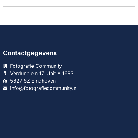
Contactgegevens
Fotografie Community
Verdunplein 17, Unit A 1693
5627 SZ Eindhoven
info@fotografiecommunity.nl