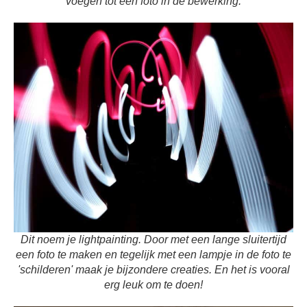
voegen tot één foto in de bewerking.
Dit noem je lightpainting. Door met een lange sluitertijd
een foto te maken en tegelijk met een lampje in de foto te
'schilderen' maak je bijzondere creaties. En het is vooral
erg leuk om te doen!