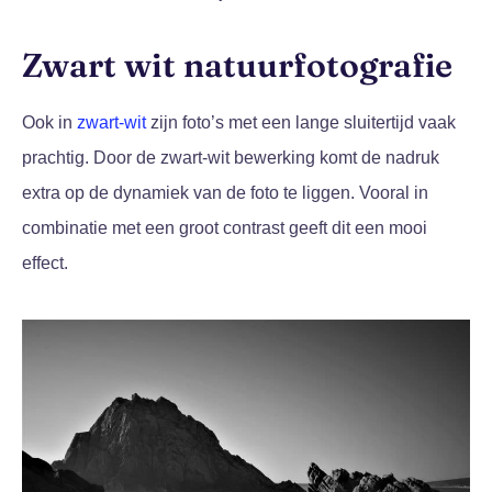
Zwart wit natuurfotografie
Ook in
zwart-wit
zijn foto’s met een lange sluitertijd vaak
prachtig. Door de zwart-wit bewerking komt de nadruk
extra op de dynamiek van de foto te liggen. Vooral in
combinatie met een groot contrast geeft dit een mooi
effect.