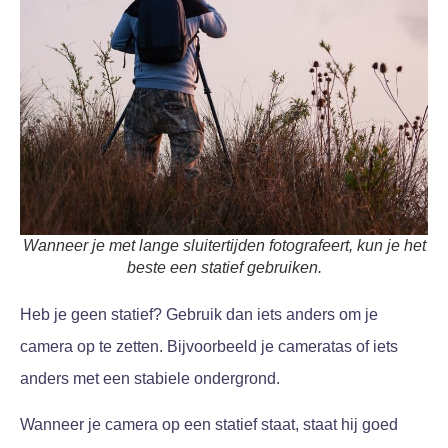
Wanneer je met lange sluitertijden fotografeert, kun je het
beste een statief gebruiken.
Heb je geen statief? Gebruik dan iets anders om je
camera op te zetten. Bijvoorbeeld je cameratas of iets
anders met een stabiele ondergrond.
Wanneer je camera op een statief staat, staat hij goed