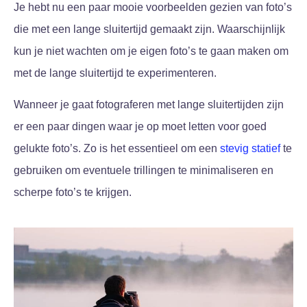
Je hebt nu een paar mooie voorbeelden gezien van foto’s
die met een lange sluitertijd gemaakt zijn. Waarschijnlijk
kun je niet wachten om je eigen foto’s te gaan maken om
met de lange sluitertijd te experimenteren.
Wanneer je gaat fotograferen met lange sluitertijden zijn
er een paar dingen waar je op moet letten voor goed
gelukte foto’s. Zo is het essentieel om een
stevig statief
te
gebruiken om eventuele trillingen te minimaliseren en
scherpe foto’s te krijgen.