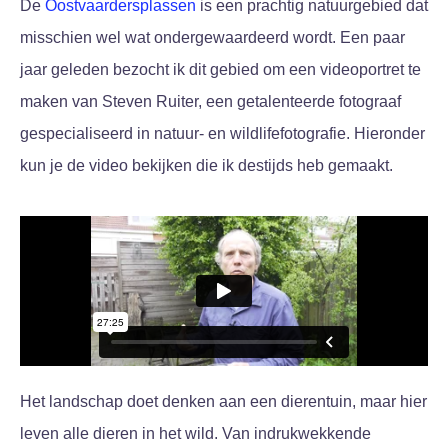
De
Oostvaardersplassen
is een prachtig natuurgebied dat
misschien wel wat ondergewaardeerd wordt. Een paar
jaar geleden bezocht ik dit gebied om een videoportret te
maken van Steven Ruiter, een getalenteerde fotograaf
gespecialiseerd in natuur- en wildlifefotografie. Hieronder
kun je de video bekijken die ik destijds heb gemaakt.
Het landschap doet denken aan een dierentuin, maar hier
leven alle dieren in het wild. Van indrukwekkende