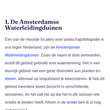
1. De Amsterdamse
Waterleidingduinen
Een van de mooiste locaties voor landschapsfotografie in
ons eigen Nederland, zijn de
Amsterdamse
Waterleidingduinen
. Zoals de naam al doet vermoeden,
wordt dit gebied gebruikt voor waterwinning. Het is een
duinrijk gebied met een grote diversiteit aan planten en
dieren
, allemaal op loopafstand te bewonderen. Ik heb dit
gebied meerdere keren bezocht in verschillende
seizoenen, en het valt me op dat het in elk seizoen iets
unieks te bieden heeft. Alleen in de
winter
ben ik er nog