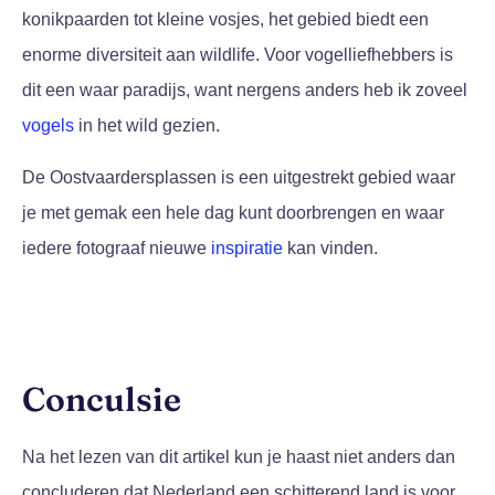
konikpaarden tot kleine vosjes, het gebied biedt een
enorme diversiteit aan wildlife. Voor vogelliefhebbers is
dit een waar paradijs, want nergens anders heb ik zoveel
vogels
in het wild gezien.
De Oostvaardersplassen is een uitgestrekt gebied waar
je met gemak een hele dag kunt doorbrengen en waar
iedere fotograaf nieuwe
inspiratie
kan vinden.
Conculsie
Na het lezen van dit artikel kun je haast niet anders dan
concluderen dat Nederland een schitterend land is voor