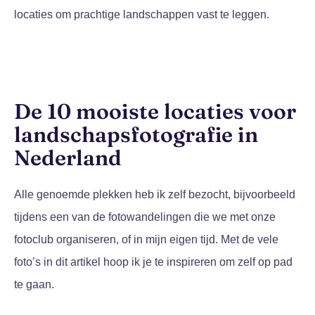
locaties om prachtige landschappen vast te leggen.
De 10 mooiste locaties voor
landschapsfotografie in
Nederland
Alle genoemde plekken heb ik zelf bezocht, bijvoorbeeld
tijdens een van de fotowandelingen die we met onze
fotoclub organiseren, of in mijn eigen tijd. Met de vele
foto’s in dit artikel hoop ik je te inspireren om zelf op pad
te gaan.