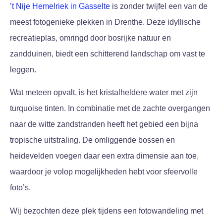
’t Nije Hemelriek in Gasselte
is zonder twijfel een van de
meest fotogenieke plekken in Drenthe. Deze idyllische
recreatieplas, omringd door bosrijke natuur en
zandduinen, biedt een schitterend landschap om vast te
leggen.
Wat meteen opvalt, is het kristalheldere water met zijn
turquoise tinten. In combinatie met de zachte overgangen
naar de witte zandstranden heeft het gebied een bijna
tropische uitstraling. De omliggende bossen en
heidevelden voegen daar een extra dimensie aan toe,
waardoor je volop mogelijkheden hebt voor sfeervolle
foto’s.
Wij bezochten deze plek tijdens een fotowandeling met