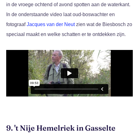
in de vroege ochtend of avond spotten aan de waterkant.
In de onderstaande video laat oud-boswachter en
fotograaf
Jacques van der Neut
zien wat de Biesbosch zo
speciaal maakt en welke schatten er te ontdekken zijn.
9. 't Nije Hemelriek in Gasselte