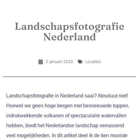
Landschapsfotografie
Nederland
2 januari 2025
Locaties
Landschapsfotografie in Nederland saai? Absoluut niet!
Hoewel we geen hoge bergen met besneeuwde toppen,
indrukwekkende vulkanen of spectaculaire watervallen
hebben, biedt het Nederlandse landschap verrassend
veel mogelijkheden. In dit artikel deel ik de tien mooiste