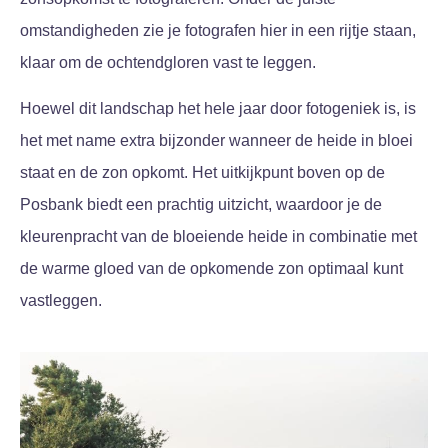
omstandigheden zie je fotografen hier in een rijtje staan,
klaar om de ochtendgloren vast te leggen.
Hoewel dit landschap het hele jaar door fotogeniek is, is
het met name extra bijzonder wanneer de heide in bloei
staat en de zon opkomt. Het uitkijkpunt boven op de
Posbank biedt een prachtig uitzicht, waardoor je de
kleurenpracht van de bloeiende heide in combinatie met
de warme gloed van de opkomende zon optimaal kunt
vastleggen.