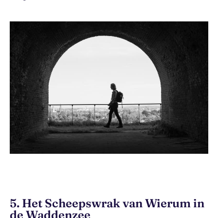
5. Het Scheepswrak van Wierum in
de Waddenzee