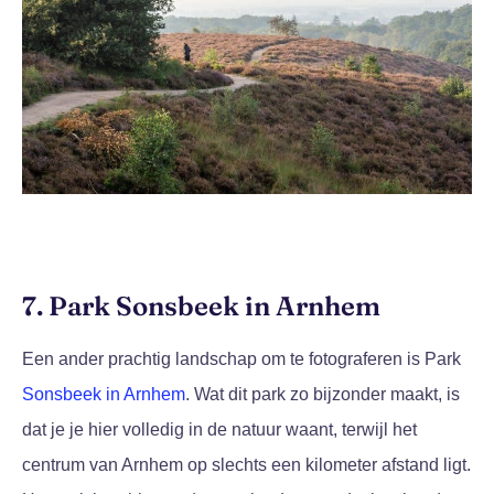
7. Park Sonsbeek in Arnhem
Een ander prachtig landschap om te fotograferen is Park
Sonsbeek in Arnhem
. Wat dit park zo bijzonder maakt, is
dat je je hier volledig in de natuur waant, terwijl het
centrum van Arnhem op slechts een kilometer afstand ligt.