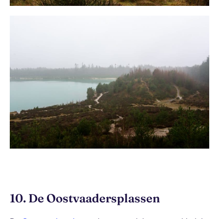
10. De Oostvaadersplassen