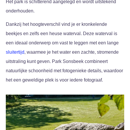
Het park is schitterend aangelegd en wordt uitstekend
onderhouden.
Dankzij het hoogteverschil vind je er kronkelende
beekjes en zelfs een heuse waterval. Deze waterval is
een ideaal onderwerp om vast te leggen met een lange
sluitertijd
, waarmee je het water een zachte, stromende
uitstraling kunt geven. Park Sonsbeek combineert
natuurlijke schoonheid met fotogenieke details, waardoor
het een geweldige plek is voor iedere fotograaf.