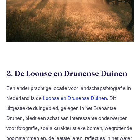
2. De Loonse en Drunense Duinen
Een ander prachtige locatie voor landschapsfotografie in
Nederland is de
Loonse en Drunense Duinen
. Dit
uitgestrekte duingebied, gelegen in het Brabantse
Drunen, biedt een schat aan interessante onderwerpen
voor fotografie, zoals karakteristieke bomen, wegrottende
boomstammen en, de laatste jaren, reflecties in het water.