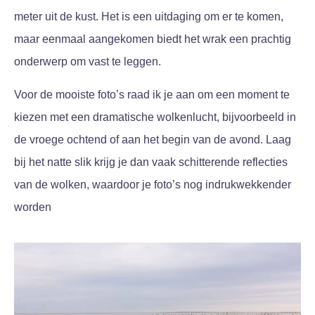
meter uit de kust. Het is een uitdaging om er te komen,
maar eenmaal aangekomen biedt het wrak een prachtig
onderwerp om vast te leggen.
Voor de mooiste foto’s raad ik je aan om een moment te
kiezen met een dramatische wolkenlucht, bijvoorbeeld in
de vroege ochtend of aan het begin van de avond. Laag
bij het natte slik krijg je dan vaak schitterende reflecties
van de wolken, waardoor je foto’s nog indrukwekkender
worden