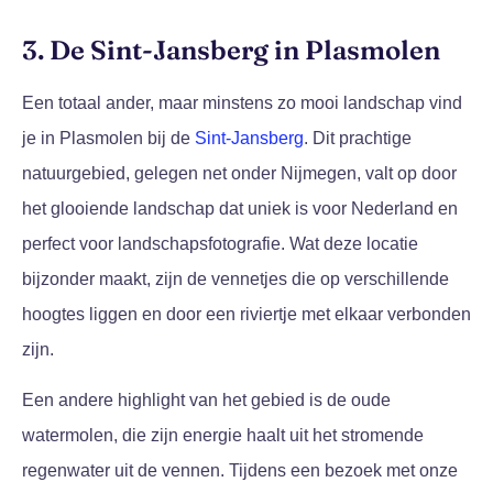
3. De Sint-Jansberg in Plasmolen
Een totaal ander, maar minstens zo mooi landschap vind
je in Plasmolen bij de
Sint-Jansberg
. Dit prachtige
natuurgebied, gelegen net onder Nijmegen, valt op door
het glooiende landschap dat uniek is voor Nederland en
perfect voor landschapsfotografie. Wat deze locatie
bijzonder maakt, zijn de vennetjes die op verschillende
hoogtes liggen en door een riviertje met elkaar verbonden
zijn.
Een andere highlight van het gebied is de oude
watermolen, die zijn energie haalt uit het stromende
regenwater uit de vennen. Tijdens een bezoek met onze