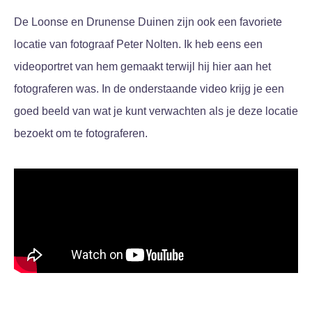
De Loonse en Drunense Duinen zijn ook een favoriete
locatie van fotograaf Peter Nolten. Ik heb eens een
videoportret van hem gemaakt terwijl hij hier aan het
fotograferen was. In de onderstaande video krijg je een
goed beeld van wat je kunt verwachten als je deze locatie
bezoekt om te fotograferen.