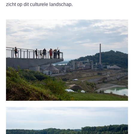
zicht op dit culturele landschap.