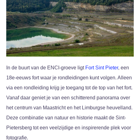
In de buurt van de ENCI-groeve ligt
Fort Sint Pieter
, een
18e-eeuws fort waar je rondleidingen kunt volgen. Alleen
via een rondleiding krijg je toegang tot de top van het fort.
Vanaf daar geniet je van een schitterend panorama over
het centrum van Maastricht en het Limburgse heuvelland.
Deze combinatie van natuur en historie maakt de Sint-
Pietersberg tot een veelzijdige en inspirerende plek voor
fotografie.