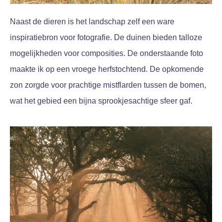
Naast de dieren is het landschap zelf een ware
inspiratiebron voor fotografie. De duinen bieden talloze
mogelijkheden voor composities. De onderstaande foto
maakte ik op een vroege herfstochtend. De opkomende
zon zorgde voor prachtige mistflarden tussen de bomen,
wat het gebied een bijna sprookjesachtige sfeer gaf.