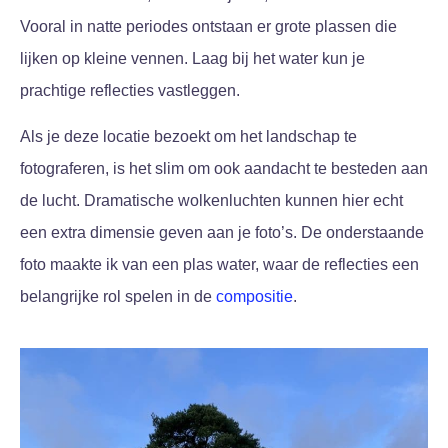
Vooral in natte periodes ontstaan er grote plassen die
lijken op kleine vennen. Laag bij het water kun je
prachtige reflecties vastleggen.
Als je deze locatie bezoekt om het landschap te
fotograferen, is het slim om ook aandacht te besteden aan
de lucht. Dramatische wolkenluchten kunnen hier echt
een extra dimensie geven aan je foto’s. De onderstaande
foto maakte ik van een plas water, waar de reflecties een
belangrijke rol spelen in de
compositie
.