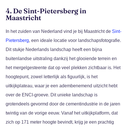
4. De Sint-Pietersberg in
Maastricht
In het zuiden van Nederland vind je bij Maastricht de
Sint-
Pietersberg
, een ideale locatie voor landschapsfotografie.
Dit stukje Nederlands landschap heeft een bijna
buitenlandse uitstraling dankzij het glooiende terrein en
het mergelgesteente dat op veel plekken zichtbaar is. Het
hoogtepunt, zowel letterlijk als figuurlijk, is het
uitkijkplateau, waar je een adembenemend uitzicht hebt
over de ENCI-groeve. Dit unieke landschap is
grotendeels gevormd door de cementindustrie in de jaren
twintig van de vorige eeuw. Vanaf het uitkijkplatform, dat
zich op 171 meter hoogte bevindt, krijg je een prachtig