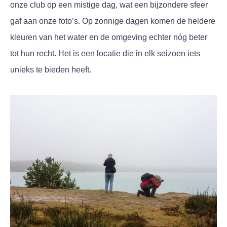
onze club op een mistige dag, wat een bijzondere sfeer
gaf aan onze foto’s. Op zonnige dagen komen de heldere
kleuren van het water en de omgeving echter nóg beter
tot hun recht. Het is een locatie die in elk seizoen iets
unieks te bieden heeft.