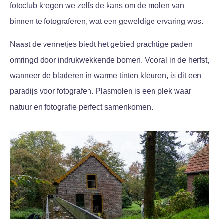
fotoclub kregen we zelfs de kans om de molen van
binnen te fotograferen, wat een geweldige ervaring was.
Naast de vennetjes biedt het gebied prachtige paden
omringd door indrukwekkende bomen. Vooral in de herfst,
wanneer de bladeren in warme tinten kleuren, is dit een
paradijs voor fotografen. Plasmolen is een plek waar
natuur en fotografie perfect samenkomen.