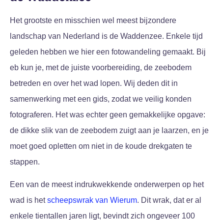
Het grootste en misschien wel meest bijzondere
landschap van Nederland is de Waddenzee. Enkele tijd
geleden hebben we hier een fotowandeling gemaakt. Bij
eb kun je, met de juiste voorbereiding, de zeebodem
betreden en over het wad lopen. Wij deden dit in
samenwerking met een gids, zodat we veilig konden
fotograferen. Het was echter geen gemakkelijke opgave:
de dikke slik van de zeebodem zuigt aan je laarzen, en je
moet goed opletten om niet in de koude drekgaten te
stappen.
Een van de meest indrukwekkende onderwerpen op het
wad is het
scheepswrak van Wierum
. Dit wrak, dat er al
enkele tientallen jaren ligt, bevindt zich ongeveer 100