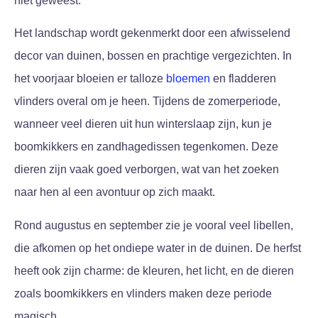
niet geweest.
Het landschap wordt gekenmerkt door een afwisselend
decor van duinen, bossen en prachtige vergezichten. In
het voorjaar bloeien er talloze
bloemen
en fladderen
vlinders overal om je heen. Tijdens de zomerperiode,
wanneer veel dieren uit hun winterslaap zijn, kun je
boomkikkers en zandhagedissen tegenkomen. Deze
dieren zijn vaak goed verborgen, wat van het zoeken
naar hen al een avontuur op zich maakt.
Rond augustus en september zie je vooral veel libellen,
die afkomen op het ondiepe water in de duinen. De herfst
heeft ook zijn charme: de kleuren, het licht, en de dieren
zoals boomkikkers en vlinders maken deze periode
magisch.