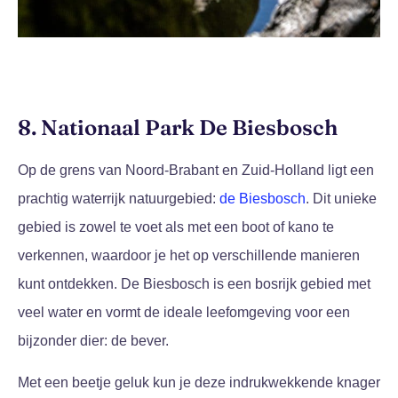
8. Nationaal Park De Biesbosch
Op de grens van Noord-Brabant en Zuid-Holland ligt een
prachtig waterrijk natuurgebied:
de Biesbosch
. Dit unieke
gebied is zowel te voet als met een boot of kano te
verkennen, waardoor je het op verschillende manieren
kunt ontdekken. De Biesbosch is een bosrijk gebied met
veel water en vormt de ideale leefomgeving voor een
bijzonder dier: de bever.
Met een beetje geluk kun je deze indrukwekkende knager