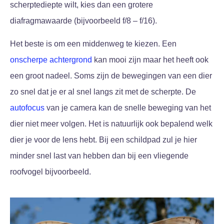
scherptediepte wilt, kies dan een grotere
diafragmawaarde (bijvoorbeeld f/8 – f/16).
Het beste is om een middenweg te kiezen. Een
onscherpe achtergrond
kan mooi zijn maar het heeft ook
een groot nadeel. Soms zijn de bewegingen van een dier
zo snel dat je er al snel langs zit met de scherpte. De
autofocus
van je camera kan de snelle beweging van het
dier niet meer volgen. Het is natuurlijk ook bepalend welk
dier je voor de lens hebt. Bij een schildpad zul je hier
minder snel last van hebben dan bij een vliegende
roofvogel bijvoorbeeld.