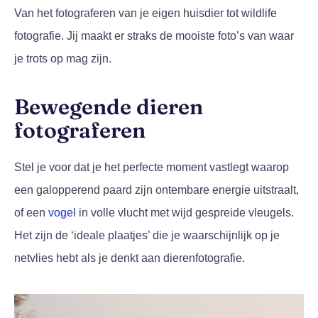
Van het fotograferen van je eigen huisdier tot wildlife
fotografie. Jij maakt er straks de mooiste foto’s van waar
je trots op mag zijn.
Bewegende dieren
fotograferen
Stel je voor dat je het perfecte moment vastlegt waarop
een galopperend paard zijn ontembare energie uitstraalt,
of een
vogel
in volle vlucht met wijd gespreide vleugels.
Het zijn de ‘ideale plaatjes’ die je waarschijnlijk op je
netvlies hebt als je denkt aan dierenfotografie.