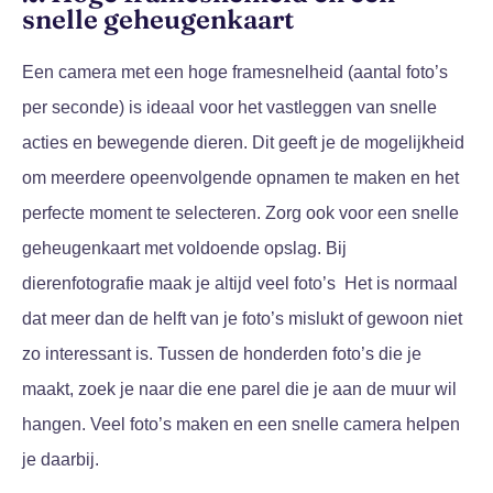
snelle geheugenkaart
Een camera met een hoge framesnelheid (aantal foto’s
per seconde) is ideaal voor het vastleggen van snelle
acties en bewegende dieren. Dit geeft je de mogelijkheid
om meerdere opeenvolgende opnamen te maken en het
perfecte moment te selecteren. Zorg ook voor een snelle
geheugenkaart met voldoende opslag. Bij
dierenfotografie maak je altijd veel foto’s Het is normaal
dat meer dan de helft van je foto’s mislukt of gewoon niet
zo interessant is. Tussen de honderden foto’s die je
maakt, zoek je naar die ene parel die je aan de muur wil
hangen. Veel foto’s maken en een snelle camera helpen
je daarbij.