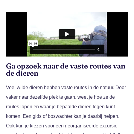
Ga opzoek naar de vaste routes van
de dieren
Veel wilde dieren hebben vaste routes in de natuur. Door
vaker naar dezelfde plek te gaan, weet je hoe ze de
routes lopen en waar je bepaalde dieren tegen kunt
komen. Een gids of boswachter kan je daarbij helpen.
Ook kun je kiezen voor een georganiseerde excursie