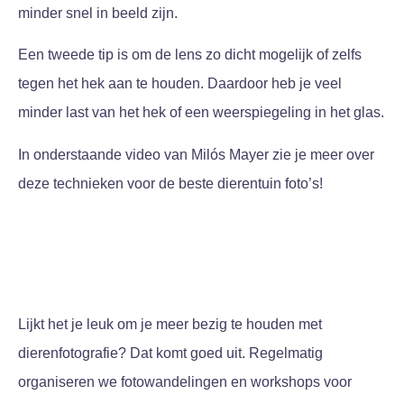
minder snel in beeld zijn.
Een tweede tip is om de lens zo dicht mogelijk of zelfs
tegen het hek aan te houden. Daardoor heb je veel
minder last van het hek of een weerspiegeling in het glas.
In onderstaande video van Milós Mayer zie je meer over
deze technieken voor de beste dierentuin foto’s!
Lijkt het je leuk om je meer bezig te houden met
dierenfotografie? Dat komt goed uit. Regelmatig
organiseren we fotowandelingen en workshops voor