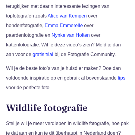
terugkijken met daarin interessante lezingen van
topfotografen zoals
Alice van Kempen
over
hondenfotografie,
Emma Emmerelle
over
paardenfotografie en
Nynke van Holten
over
kattenfotografie. Wil je deze video’s zien? Meld je dan
aan voor de
gratis trial
bij de Fotografie Community.
Wil je de beste foto’s van je huisdier maken? Doe dan
voldoende inspiratie op en gebruik al bovenstaande
tips
voor de perfecte foto!
Wildlife fotografie
Stel je wil je meer verdiepen in wildlife fotografie, hoe pak
je dat aan en kun je dit überhaupt in Nederland doen?