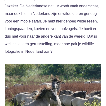
Jazeker. De Nederlandse natuur wordt vaak onderschat,
maar ook hier in Nederland zijn er wilde dieren genoeg
voor een mooie safari. Je hebt hier genoeg wilde reeën,
koningspaarden, koeien en veel roofvogels. Je hoeft er
dus niet voor naar de andere kant van de wereld. Dat is
wellicht al een geruststelling, maar hoe pak je wildlife
fotografie in Nederland aan?