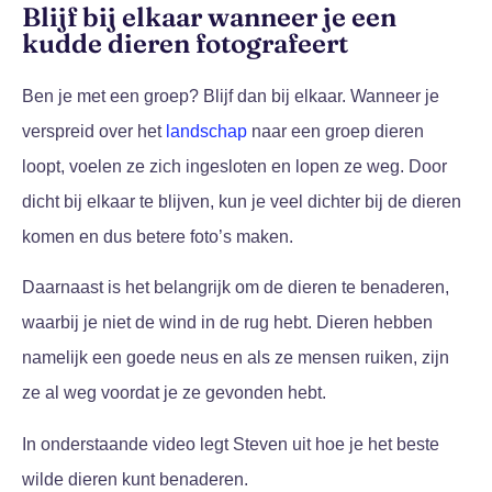
Blijf bij elkaar wanneer je een
kudde dieren fotografeert
Ben je met een groep? Blijf dan bij elkaar. Wanneer je
verspreid over het
landschap
naar een groep dieren
loopt, voelen ze zich ingesloten en lopen ze weg. Door
dicht bij elkaar te blijven, kun je veel dichter bij de dieren
komen en dus betere foto’s maken.
Daarnaast is het belangrijk om de dieren te benaderen,
waarbij je niet de wind in de rug hebt. Dieren hebben
namelijk een goede neus en als ze mensen ruiken, zijn
ze al weg voordat je ze gevonden hebt.
In onderstaande video legt Steven uit hoe je het beste
wilde dieren kunt benaderen.