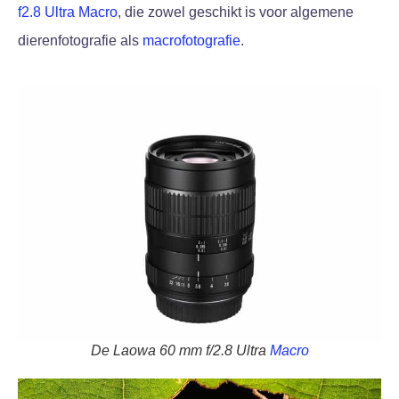
f2.8 Ultra Macro
, die zowel geschikt is voor algemene
dierenfotografie als
macrofotografie
.
De Laowa 60 mm f/2.8 Ultra
Macro