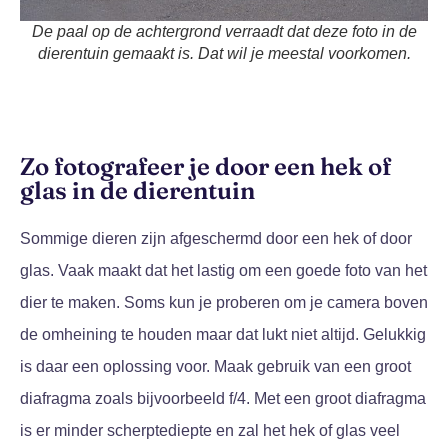
De paal op de achtergrond verraadt dat deze foto in de
dierentuin gemaakt is. Dat wil je meestal voorkomen.
Zo fotografeer je door een hek of
glas in de dierentuin
Sommige dieren zijn afgeschermd door een hek of door
glas. Vaak maakt dat het lastig om een goede foto van het
dier te maken. Soms kun je proberen om je camera boven
de omheining te houden maar dat lukt niet altijd. Gelukkig
is daar een oplossing voor. Maak gebruik van een groot
diafragma zoals bijvoorbeeld f/4. Met een groot diafragma
is er minder scherptediepte en zal het hek of glas veel