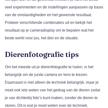
veel experimenten en de instellingen aanpassen op basis
van de omstandigheden en het gewenste resultaat.
Probeer verschillende combinaties uit en bekijk het
resultaat op je cameradisplay om te bepalen wat het
beste werkt voor jou, het dier en de situatie.
Dierenfotografie tips
Om het meeste uit je dierenfotografie te halen, is het
belangrijk om de juiste camera en lens te kiezen.
Daarnaast is niet alleen de techniek belangrijk, maar je
moet ook iets weten van het gedrag van de dieren zodat
je van dichterbij foto’s kunt maken, zonder de dieren te
storen. Dit is wat je moet weten over de techniek.