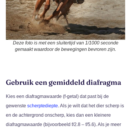
Deze foto is met een sluitertijd van 1/1000 seconde
gemaakt waardoor de bewegingen bevroren zijn.
Gebruik een gemiddeld diafragma
Kies een diafragmawaarde (f-getal) dat past bij de
gewenste
scherptediepte
. Als je wilt dat het dier scherp is
en de achtergrond onscherp, kies dan een kleinere
diafragmawaarde (bijvoorbeeld f/2.8 – f/5.6). Als je meer