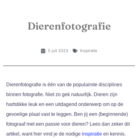
Dierenfotografie
5 juli 2023
Inspiratie
Dierenfotografie is één van de populairste disciplines
binnen fotografie. Niet zo gek natuurlijk. Dieren zijn
hartstikke leuk en een uitdagend onderwerp om op de
gevoelige plaat vast te leggen. Ben jij een (beginnende)
fotograaf met een passie voor dieren? Lees dan zeker dit
artikel, want hier vind je de nodige
inspiratie
en kennis.