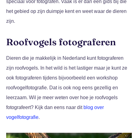
speciaal voor fotografen. Vaak is er dan een gids bij die
het gebied op zijn duimpje kent en weet waar de dieren
zijn.
Roofvogels fotograferen
Dieren die je makkelijk in Nederland kunt fotograferen
zijn roofvogels. In het wild is het lastiger maar je kunt ze
ook fotograferen tijdens bijvoorbeeld een workshop
roofvogelfotografie. Dat is ook nog eens gezellig en
leerzaam. Wil je meer weten over hoe je roofvogels
fotografeert? Kijk dan eens naar dit
blog over
vogelfotografie
.