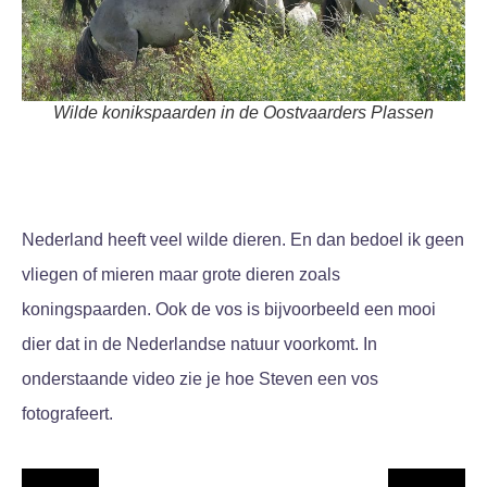
Wilde konikspaarden in de Oostvaarders Plassen
Nederland heeft veel wilde dieren. En dan bedoel ik geen
vliegen of mieren maar grote dieren zoals
koningspaarden. Ook de vos is bijvoorbeeld een mooi
dier dat in de Nederlandse natuur voorkomt. In
onderstaande video zie je hoe Steven een vos
fotografeert.