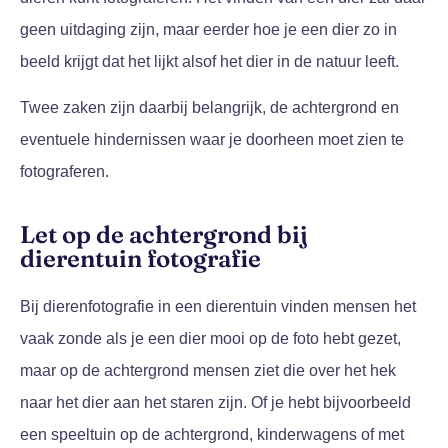
geen uitdaging zijn, maar eerder hoe je een dier zo in
beeld krijgt dat het lijkt alsof het dier in de natuur leeft.
Twee zaken zijn daarbij belangrijk, de achtergrond en
eventuele hindernissen waar je doorheen moet zien te
fotograferen.
Let op de achtergrond bij
dierentuin fotografie
Bij dierenfotografie in een dierentuin vinden mensen het
vaak zonde als je een dier mooi op de foto hebt gezet,
maar op de achtergrond mensen ziet die over het hek
naar het dier aan het staren zijn. Of je hebt bijvoorbeeld
een speeltuin op de achtergrond, kinderwagens of met