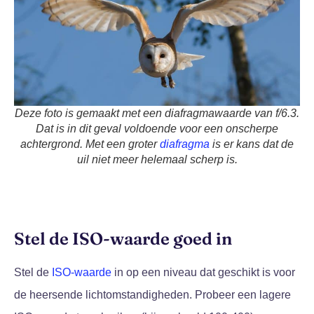
Deze foto is gemaakt met een diafragmawaarde van f/6.3.
Dat is in dit geval voldoende voor een onscherpe
achtergrond. Met een groter
diafragma
is er kans dat de
uil niet meer helemaal scherp is.
Stel de ISO-waarde goed in
Stel de
ISO-waarde
in op een niveau dat geschikt is voor
de heersende lichtomstandigheden. Probeer een lagere