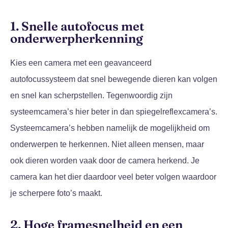
1. Snelle autofocus met
onderwerpherkenning
Kies een camera met een geavanceerd
autofocussysteem dat snel bewegende dieren kan volgen
en snel kan scherpstellen. Tegenwoordig zijn
systeemcamera’s hier beter in dan spiegelreflexcamera’s.
Systeemcamera’s hebben namelijk de mogelijkheid om
onderwerpen te herkennen. Niet alleen mensen, maar
ook dieren worden vaak door de camera herkend. Je
camera kan het dier daardoor veel beter volgen waardoor
je scherpere foto’s maakt.
2. Hoge framesnelheid en een