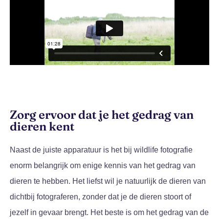
Zorg ervoor dat je het gedrag van
dieren kent
Naast de juiste apparatuur is het bij wildlife fotografie
enorm belangrijk om enige kennis van het gedrag van
dieren te hebben. Het liefst wil je natuurlijk de dieren van
dichtbij fotograferen, zonder dat je de dieren stoort of
jezelf in gevaar brengt. Het beste is om het gedrag van de