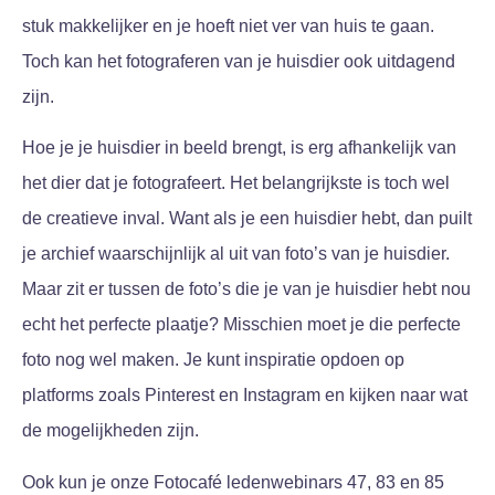
stuk makkelijker en je hoeft niet ver van huis te gaan.
Toch kan het fotograferen van je huisdier ook uitdagend
zijn.
Hoe je je huisdier in beeld brengt, is erg afhankelijk van
het dier dat je fotografeert. Het belangrijkste is toch wel
de creatieve inval. Want als je een huisdier hebt, dan puilt
je archief waarschijnlijk al uit van foto’s van je huisdier.
Maar zit er tussen de foto’s die je van je huisdier hebt nou
echt het perfecte plaatje? Misschien moet je die perfecte
foto nog wel maken. Je kunt inspiratie opdoen op
platforms zoals Pinterest en Instagram en kijken naar wat
de mogelijkheden zijn.
Ook kun je onze Fotocafé ledenwebinars 47, 83 en 85