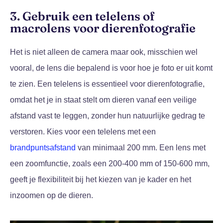
3. Gebruik een telelens of
macrolens voor dierenfotografie
Het is niet alleen de camera maar ook, misschien wel
vooral, de lens die bepalend is voor hoe je foto er uit komt
te zien. Een telelens is essentieel voor dierenfotografie,
omdat het je in staat stelt om dieren vanaf een veilige
afstand vast te leggen, zonder hun natuurlijke gedrag te
verstoren. Kies voor een telelens met een
brandpuntsafstand
van minimaal 200 mm. Een lens met
een zoomfunctie, zoals een 200-400 mm of 150-600 mm,
geeft je flexibiliteit bij het kiezen van je kader en het
inzoomen op de dieren.