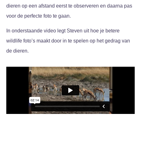
dieren op een afstand eerst te observeren en daarna pas
voor de perfecte foto te gaan.
In onderstaande video legt Steven uit hoe je betere
wildlife foto’s maakt door in te spelen op het gedrag van
de dieren.