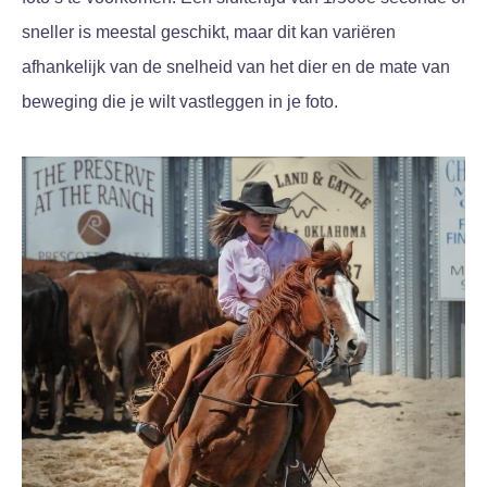
sneller is meestal geschikt, maar dit kan variëren
afhankelijk van de snelheid van het dier en de mate van
beweging die je wilt vastleggen in je foto.