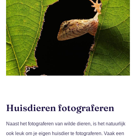
Huisdieren fotograferen
Naast het fotograferen van wilde dieren, is het natuurlijk
ook leuk om je eigen huisdier te fotograferen. Vaak een