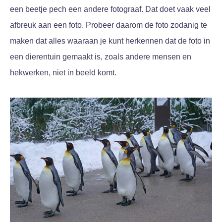
een beetje pech een andere fotograaf. Dat doet vaak veel
afbreuk aan een foto. Probeer daarom de foto zodanig te
maken dat alles waaraan je kunt herkennen dat de foto in
een dierentuin gemaakt is, zoals andere mensen en
hekwerken, niet in beeld komt.