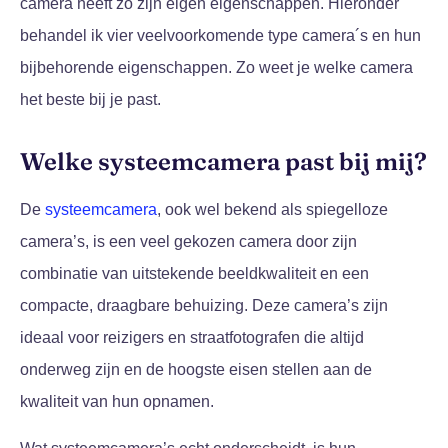
camera heeft zo zijn eigen eigenschappen. Hieronder
behandel ik vier veelvoorkomende type camera´s en hun
bijbehorende eigenschappen. Zo weet je welke camera
het beste bij je past.
Welke systeemcamera past bij mij?
De
systeemcamera
, ook wel bekend als spiegelloze
camera’s, is een veel gekozen camera door zijn
combinatie van uitstekende beeldkwaliteit en een
compacte, draagbare behuizing. Deze camera’s zijn
ideaal voor reizigers en straatfotografen die altijd
onderweg zijn en de hoogste eisen stellen aan de
kwaliteit van hun opnamen.