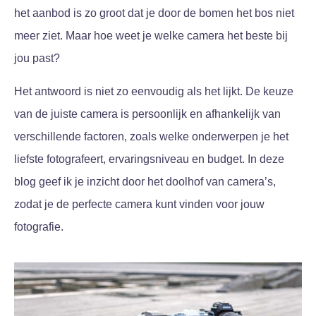
het aanbod is zo groot dat je door de bomen het bos niet
meer ziet. Maar hoe weet je welke camera het beste bij
jou past?
Het antwoord is niet zo eenvoudig als het lijkt. De keuze
van de juiste camera is persoonlijk en afhankelijk van
verschillende factoren, zoals welke onderwerpen je het
liefste fotografeert, ervaringsniveau en budget. In deze
blog geef ik je inzicht door het doolhof van camera’s,
zodat je de perfecte camera kunt vinden voor jouw
fotografie.