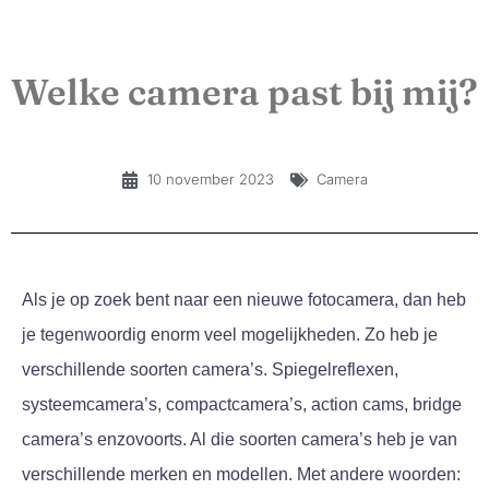
Welke camera past bij mij?
10 november 2023
Camera
Als je op zoek bent naar een nieuwe fotocamera, dan heb
je tegenwoordig enorm veel mogelijkheden. Zo heb je
verschillende soorten camera’s. Spiegelreflexen,
systeemcamera’s, compactcamera’s, action cams, bridge
camera’s enzovoorts. Al die soorten camera’s heb je van
verschillende merken en modellen. Met andere woorden: