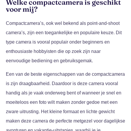
Welke compactcamera is geschikt
voor mij?
Compactcamera’s, ook wel bekend als point-and-shoot
camera’s, zijn een toegankelijke en populaire keuze. Dit
type camera is vooral populair onder beginners en
enthousiaste hobbyisten die op zoek zijn naar
eenvoudige bediening en gebruiksgemak.
Een van de beste eigenschappen van de compactcamera
is zijn draagbaarheid. Daardoor is deze camera vooral
handig als je vaak onderweg bent of wanneer je snel en
moeiteloos een foto wilt maken zonder gedoe met een
zware uitrusting. Het kleine formaat en lichte gewicht
maken deze camera de perfecte metgezel voor dagelijkse
avonturen en vakantie-uitstapjes, waarbij je je