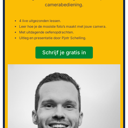
camerabediening.
4 live uitgezonden lessen.
Leer hoe je de mooiste foto’s maakt met jouw camera.
Met uitdagende oefenopdrachten.
Uitleg en presentatie door Pjotr Schelling.
Schrijf je gratis in