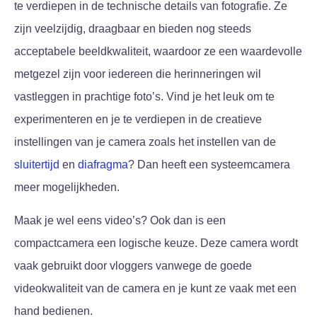
te verdiepen in de technische details van fotografie. Ze
zijn veelzijdig, draagbaar en bieden nog steeds
acceptabele beeldkwaliteit, waardoor ze een waardevolle
metgezel zijn voor iedereen die herinneringen wil
vastleggen in prachtige foto’s. Vind je het leuk om te
experimenteren en je te verdiepen in de creatieve
instellingen van je camera zoals het instellen van de
sluitertijd
en
diafragma
? Dan heeft een systeemcamera
meer mogelijkheden.
Maak je wel eens video’s? Ook dan is een
compactcamera een logische keuze. Deze camera wordt
vaak gebruikt door vloggers vanwege de goede
videokwaliteit van de camera en je kunt ze vaak met een
hand bedienen.