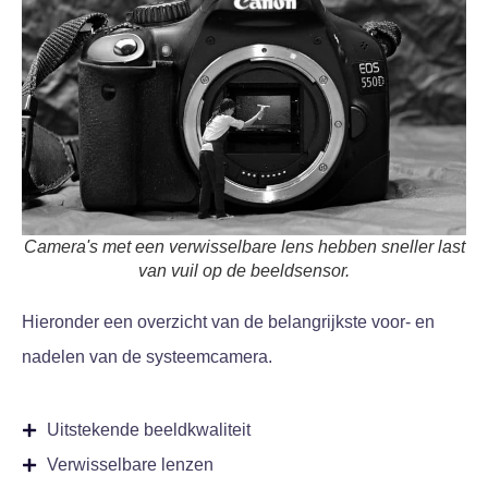
Camera's met een verwisselbare lens hebben sneller last
van vuil op de beeldsensor.
Hieronder een overzicht van de belangrijkste voor- en
nadelen van de systeemcamera.
Uitstekende beeldkwaliteit
Verwisselbare lenzen