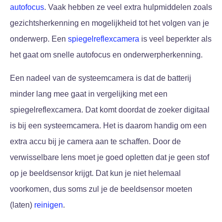
autofocus
. Vaak hebben ze veel extra hulpmiddelen zoals
gezichtsherkenning en mogelijkheid tot het volgen van je
onderwerp. Een
spiegelreflexcamera
is veel beperkter als
het gaat om snelle autofocus en onderwerpherkenning.
Een nadeel van de systeemcamera is dat de batterij
minder lang mee gaat in vergelijking met een
spiegelreflexcamera. Dat komt doordat de zoeker digitaal
is bij een systeemcamera. Het is daarom handig om een
extra accu bij je camera aan te schaffen. Door de
verwisselbare lens moet je goed opletten dat je geen stof
op je beeldsensor krijgt. Dat kun je niet helemaal
voorkomen, dus soms zul je de beeldsensor moeten
(laten)
reinigen
.