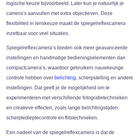
logische keuze bijvoorbeeld. Later kun je natuurlijk je
camera’s aanvullen met extra objectieven. Deze
flexibiliteit in lenskeuze maakt de spiegelreflexcamera
inzetbaar voor veel situaties.
Spiegelreflexcamera’s bieden ook meer geavanceerde
instellingen en handmatige bedieningselementen dan
compactcamera’s, waardoor gebruikers nauwkeurige
controle hebben over
belichting
, scherpstelling en andere
instellingen. Dat geeft je de mogelijkheid om te
experimenteren met verschillende fotografietechnieken
en creatieve effecten, zoals lange belichtingstijden,
scherptedieptecontrole en flitstechnieken.
Een nadeel van de spiegelreflexcamera is dat de