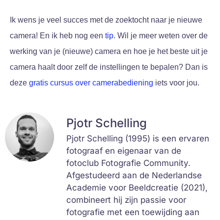
Ik wens je veel succes met de zoektocht naar je nieuwe
camera! En ik heb nog een
tip
. Wil je meer weten over de
werking van je (nieuwe) camera en hoe je het beste uit je
camera haalt door zelf de instellingen te bepalen? Dan is
deze
gratis cursus over camerabediening
iets voor jou.
Pjotr Schelling
Pjotr Schelling (1995) is een ervaren
fotograaf en eigenaar van de
fotoclub Fotografie Community.
Afgestudeerd aan de Nederlandse
Academie voor Beeldcreatie (2021),
combineert hij zijn passie voor
fotografie met een toewijding aan