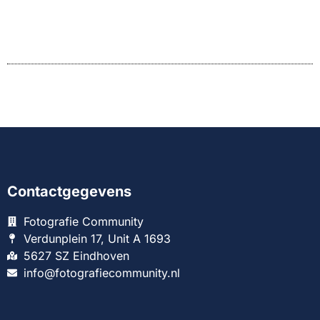
Contactgegevens
Fotografie Community
Verdunplein 17, Unit A 1693
5627 SZ Eindhoven
info@fotografiecommunity.nl