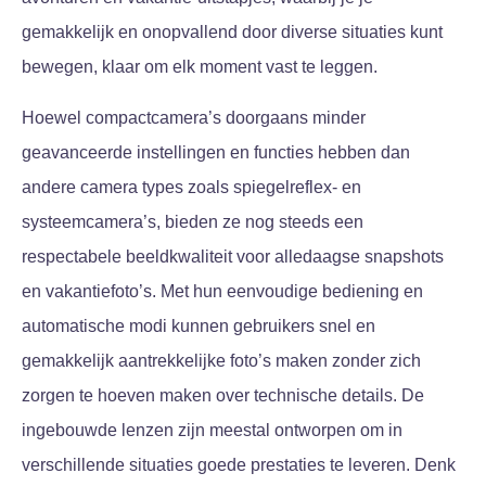
gemakkelijk en onopvallend door diverse situaties kunt
bewegen, klaar om elk moment vast te leggen.
Hoewel compactcamera’s doorgaans minder
geavanceerde instellingen en functies hebben dan
andere camera types zoals spiegelreflex- en
systeemcamera’s, bieden ze nog steeds een
respectabele beeldkwaliteit voor alledaagse snapshots
en vakantiefoto’s. Met hun eenvoudige bediening en
automatische modi kunnen gebruikers snel en
gemakkelijk aantrekkelijke foto’s maken zonder zich
zorgen te hoeven maken over technische details. De
ingebouwde lenzen zijn meestal ontworpen om in
verschillende situaties goede prestaties te leveren. Denk