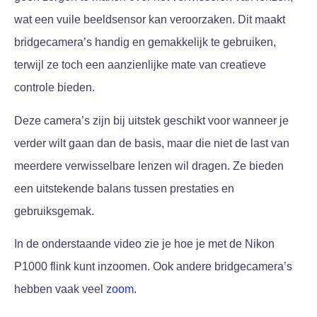
wat een vuile beeldsensor kan veroorzaken. Dit maakt
bridgecamera’s handig en gemakkelijk te gebruiken,
terwijl ze toch een aanzienlijke mate van creatieve
controle bieden.
Deze camera’s zijn bij uitstek geschikt voor wanneer je
verder wilt gaan dan de basis, maar die niet de last van
meerdere verwisselbare lenzen wil dragen. Ze bieden
een uitstekende balans tussen prestaties en
gebruiksgemak.
In de onderstaande video zie je hoe je met de Nikon
P1000 flink kunt inzoomen. Ook andere bridgecamera’s
hebben vaak veel
zoom
.