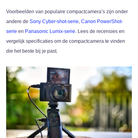
Voorbeelden van populaire compactcamera’s zijn onder
andere de
Sony Cyber-shot-serie
,
Canon PowerShot-
serie
en
Panasonic Lumix-serie
. Lees de recensies en
vergelijk specificaties om de compactcamera te vinden
die het beste bij je past.