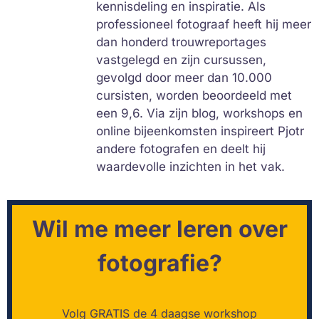
kennisdeling en inspiratie. Als
professioneel fotograaf heeft hij meer
dan honderd trouwreportages
vastgelegd en zijn cursussen,
gevolgd door meer dan 10.000
cursisten, worden beoordeeld met
een 9,6. Via zijn blog, workshops en
online bijeenkomsten inspireert Pjotr
andere fotografen en deelt hij
waardevolle inzichten in het vak.
Wil me meer leren over
fotografie?
Volg GRATIS de 4 daagse workshop