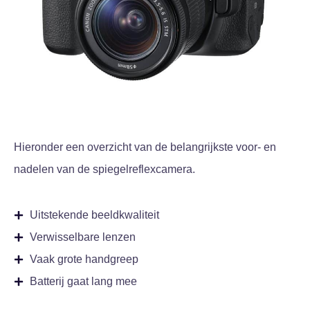
Hieronder een overzicht van de belangrijkste voor- en
nadelen van de spiegelreflexcamera.
Uitstekende beeldkwaliteit
Verwisselbare lenzen
Vaak grote handgreep
Batterij gaat lang mee