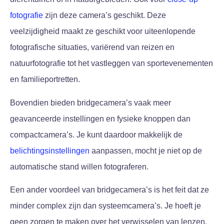
fotografie
zijn deze camera’s geschikt. Deze
veelzijdigheid maakt ze geschikt voor uiteenlopende
fotografische situaties, variërend van reizen en
natuurfotografie tot het vastleggen van sportevenementen
en familieportretten.
Bovendien bieden bridgecamera’s vaak meer
geavanceerde instellingen en fysieke knoppen dan
compactcamera’s. Je kunt daardoor makkelijk de
belichtingsinstellingen
aanpassen, mocht je niet op de
automatische stand willen fotograferen.
Een ander voordeel van bridgecamera’s is het feit dat ze
minder complex zijn dan systeemcamera’s. Je hoeft je
geen zorgen te maken over het verwisselen van lenzen,