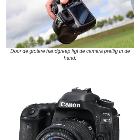
Door de grotere handgreep ligt de camera prettig in de
hand.