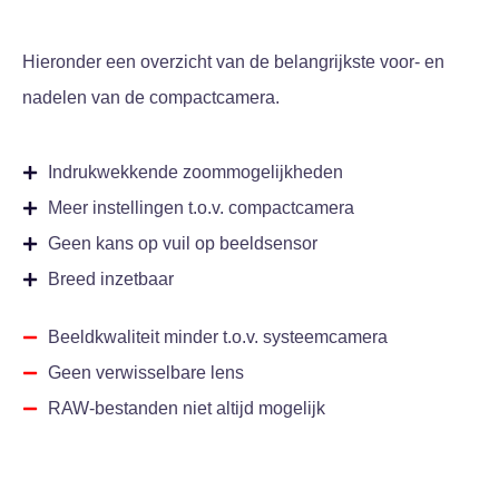
Hieronder een overzicht van de belangrijkste voor- en
nadelen van de compactcamera.
Indrukwekkende zoommogelijkheden
Meer instellingen t.o.v. compactcamera
Geen kans op vuil op beeldsensor
Breed inzetbaar
Beeldkwaliteit minder t.o.v. systeemcamera
Geen verwisselbare lens
RAW-bestanden niet altijd mogelijk