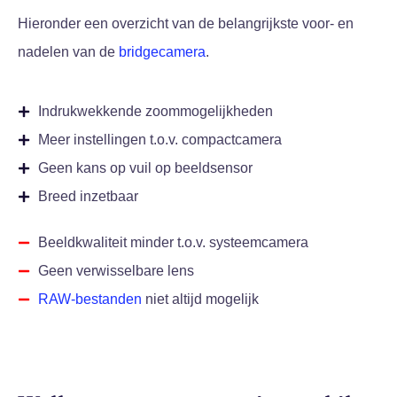
Hieronder een overzicht van de belangrijkste voor- en
nadelen van de
bridgecamera
.
Indrukwekkende zoommogelijkheden
Meer instellingen t.o.v. compactcamera
Geen kans op vuil op beeldsensor
Breed inzetbaar
Beeldkwaliteit minder t.o.v. systeemcamera
Geen verwisselbare lens
RAW-bestanden
niet altijd mogelijk