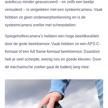
autofocus minder geavanceerd – en zelfs een beetje
verouderd – is vergeleken met een systeemcamera. Vaak
hebben ze geen onderwerpherkenning en is de
systeemcamera sneller met scherpstellen.
Spiegelreflexcamera’s hebben een hoge beeldkwaliteit
door de grote beeldsensor. Vaak hebben ze een APS-C-
formaat of een full frame-formaat beeldsensor. Daardoor
heb je veel scherpte, weinig ruis en goede kleuren. Door
de mechanische zoeker gaat de batterij lang mee.