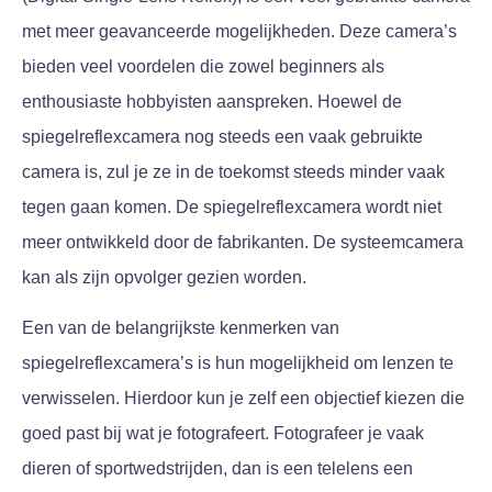
met meer geavanceerde mogelijkheden. Deze camera’s
bieden veel voordelen die zowel beginners als
enthousiaste hobbyisten aanspreken. Hoewel de
spiegelreflexcamera nog steeds een vaak gebruikte
camera is, zul je ze in de toekomst steeds minder vaak
tegen gaan komen. De spiegelreflexcamera wordt niet
meer ontwikkeld door de fabrikanten. De systeemcamera
kan als zijn opvolger gezien worden.
Een van de belangrijkste kenmerken van
spiegelreflexcamera’s is hun mogelijkheid om lenzen te
verwisselen. Hierdoor kun je zelf een objectief kiezen die
goed past bij wat je fotografeert. Fotografeer je vaak
dieren of sportwedstrijden, dan is een telelens een