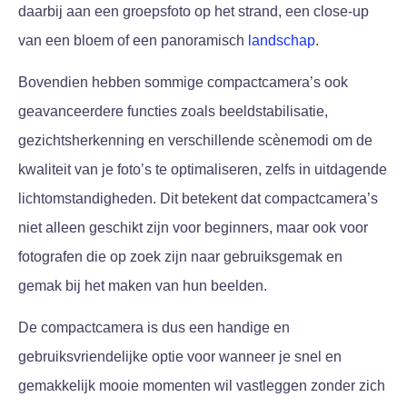
daarbij aan een groepsfoto op het strand, een close-up
van een bloem of een panoramisch
landschap
.
Bovendien hebben sommige compactcamera’s ook
geavanceerdere functies zoals beeldstabilisatie,
gezichtsherkenning en verschillende scènemodi om de
kwaliteit van je foto’s te optimaliseren, zelfs in uitdagende
lichtomstandigheden. Dit betekent dat compactcamera’s
niet alleen geschikt zijn voor beginners, maar ook voor
fotografen die op zoek zijn naar gebruiksgemak en
gemak bij het maken van hun beelden.
De compactcamera is dus een handige en
gebruiksvriendelijke optie voor wanneer je snel en
gemakkelijk mooie momenten wil vastleggen zonder zich