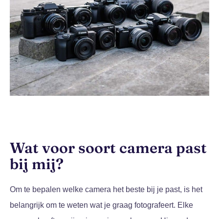
Wat voor soort camera past
bij mij?
Om te bepalen welke camera het beste bij je past, is het
belangrijk om te weten wat je graag fotografeert. Elke