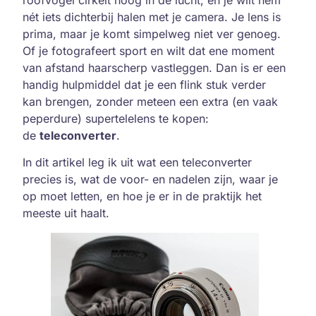
nét iets dichterbij halen met je camera. Je lens is
prima, maar je komt simpelweg niet ver genoeg.
Of je fotografeert sport en wilt dat ene moment
van afstand haarscherp vastleggen. Dan is er een
handig hulpmiddel dat je een flink stuk verder
kan brengen, zonder meteen een extra (en vaak
peperdure) supertelelens te kopen:
de
teleconverter
.
In dit artikel leg ik uit wat een teleconverter
precies is, wat de voor- en nadelen zijn, waar je
op moet letten, en hoe je er in de praktijk het
meeste uit haalt.