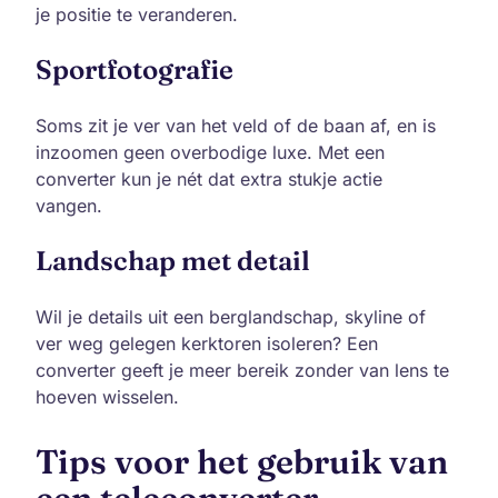
je positie te veranderen.
Sportfotografie
Soms zit je ver van het veld of de baan af, en is
inzoomen geen overbodige luxe. Met een
converter kun je nét dat extra stukje actie
vangen.
Landschap met detail
Wil je details uit een berglandschap, skyline of
ver weg gelegen kerktoren isoleren? Een
converter geeft je meer bereik zonder van lens te
hoeven wisselen.
Tips voor het gebruik van