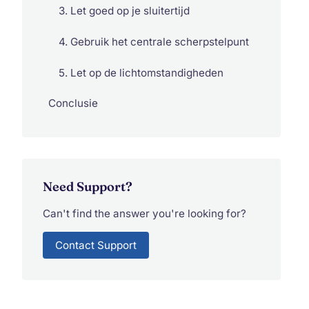
3. Let goed op je sluitertijd
4. Gebruik het centrale scherpstelpunt
5. Let op de lichtomstandigheden
Conclusie
Need Support?
Can't find the answer you're looking for?
Contact Support