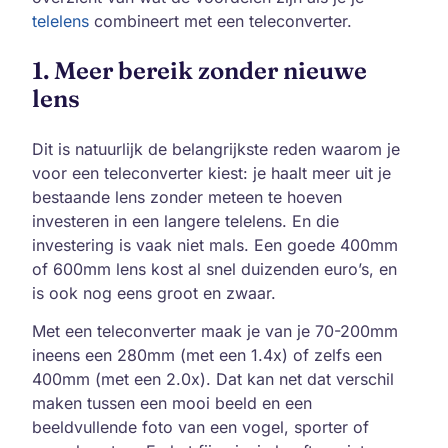
telelens
combineert met een teleconverter.
1. Meer bereik zonder nieuwe
lens
Dit is natuurlijk de belangrijkste reden waarom je
voor een teleconverter kiest: je haalt meer uit je
bestaande lens zonder meteen te hoeven
investeren in een langere telelens. En die
investering is vaak niet mals. Een goede 400mm
of 600mm lens kost al snel duizenden euro’s, en
is ook nog eens groot en zwaar.
Met een teleconverter maak je van je 70-200mm
ineens een 280mm (met een 1.4x) of zelfs een
400mm (met een 2.0x). Dat kan net dat verschil
maken tussen een mooi beeld en een
beeldvullende foto van een vogel, sporter of