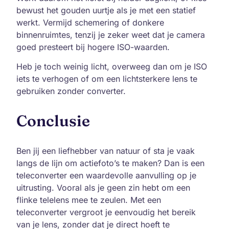
bewust het gouden uurtje als je met een statief
werkt. Vermijd schemering of donkere
binnenruimtes, tenzij je zeker weet dat je camera
goed presteert bij hogere ISO-waarden.
Heb je toch weinig licht, overweeg dan om je ISO
iets te verhogen of om een lichtsterkere lens te
gebruiken zonder converter.
Conclusie
Ben jij een liefhebber van natuur of sta je vaak
langs de lijn om actiefoto’s te maken? Dan is een
teleconverter een waardevolle aanvulling op je
uitrusting. Vooral als je geen zin hebt om een
flinke telelens mee te zeulen. Met een
teleconverter vergroot je eenvoudig het bereik
van je lens, zonder dat je direct hoeft te