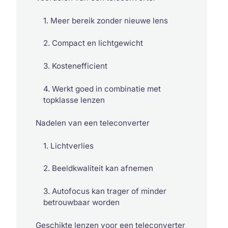
1. Meer bereik zonder nieuwe lens
2. Compact en lichtgewicht
3. Kostenefficient
4. Werkt goed in combinatie met
topklasse lenzen
Nadelen van een teleconverter
1. Lichtverlies
2. Beeldkwaliteit kan afnemen
3. Autofocus kan trager of minder
betrouwbaar worden
Geschikte lenzen voor een teleconverter