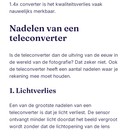
1.4x converter is het kwaliteitsverlies vaak
nauwelijks merkbaar.
Nadelen van een
teleconverter
Is de teleconverter dan de uitving van de eeuw in
de wereld van de fotografie? Dat zeker niet. Ook
de teleconverter heeft een aantal nadelen waar je
rekening mee moet houden.
1. Lichtverlies
Een van de grootste nadelen van een
teleconverter is dat je licht verliest. De sensor
ontvangt minder licht doordat het beeld vergroot
wordt zonder dat de lichtopening van de lens