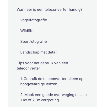
Wanneer is een teleconverter handig?
Vogelfotografie
Wildlife
Sportfotografie
Landschap met detail
Tips voor het gebruik van een
teleconverter
1. Gebruik de teleconverter alleen op
hoogwaardige lenzen
2. Maak een goede overweging tussen
1.4x of 2.0x vergroting