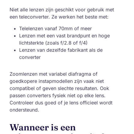
Niet alle lenzen zijn geschikt voor gebruik met
een teleconverter. Ze werken het beste met:
Telelenzen vanaf 70mm of meer
Lenzen met een vast brandpunt en hoge
lichtsterkte (zoals f/2.8 of f/4)
Lenzen van dezelfde fabrikant als de
converter
Zoomlenzen met variabel diafragma of
goedkopere instapmodellen zijn vaak niet
compatibel of geven slechte resultaten. Ook
passen converters fysiek niet op elke lens.
Controleer dus goed of je lens officieel wordt
ondersteund.
Wanneer is een