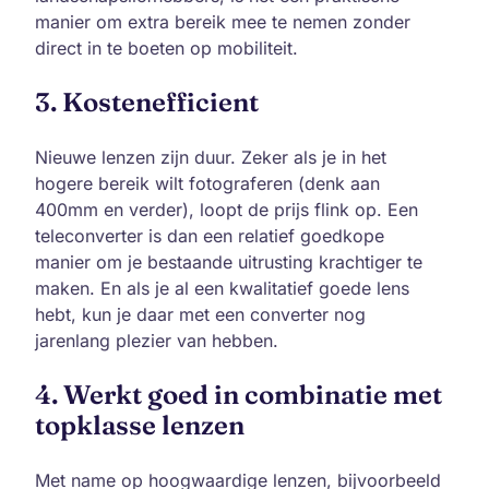
manier om extra bereik mee te nemen zonder
direct in te boeten op mobiliteit.
3. Kostenefficient
Nieuwe lenzen zijn duur. Zeker als je in het
hogere bereik wilt fotograferen (denk aan
400mm en verder), loopt de prijs flink op. Een
teleconverter is dan een relatief goedkope
manier om je bestaande uitrusting krachtiger te
maken. En als je al een kwalitatief goede lens
hebt, kun je daar met een converter nog
jarenlang plezier van hebben.
4. Werkt goed in combinatie met
topklasse lenzen
Met name op hoogwaardige lenzen, bijvoorbeeld