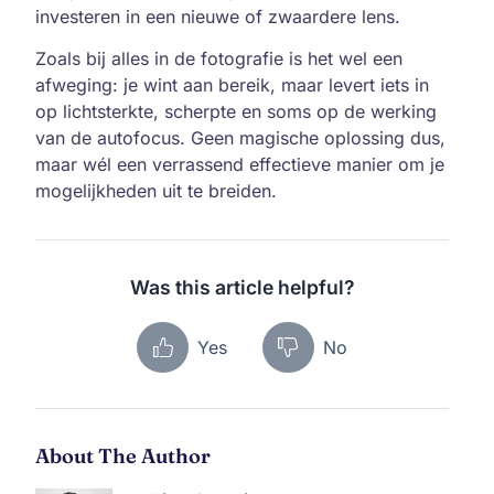
investeren in een nieuwe of zwaardere lens.
Zoals bij alles in de fotografie is het wel een
afweging: je wint aan bereik, maar levert iets in
op lichtsterkte, scherpte en soms op de werking
van de autofocus. Geen magische oplossing dus,
maar wél een verrassend effectieve manier om je
mogelijkheden uit te breiden.
Was this article helpful?
Yes
No
About The Author