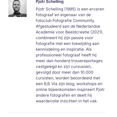
Pjotr Schelling
Pjotr Schelling (1995) is een ervaren
fotograaf en eigenaar van de
fotoclub Fotografie Community.
Afgestudeerd aan de Nederlandse
Academie voor Beeldcreatie (2021),
combineert hij zijn passie voor
fotografie met een toewijding aan
kennisdeling en inspiratie. Als
professioneel fotograaf heeft hij
meer dan honderd trouwreportages
vastgelegd en zijn cursussen,
gevolgd door meer dan 10.000
cursisten, worden beoordeeld met
een 9,6. Via zijn blog, workshops en
online bijeenkomsten inspireert Pjotr
andere fotografen en deelt hij
waardevolle inzichten in het vak.