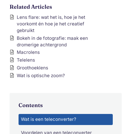
Related Articles
Lens flare: wat het is, hoe je het
voorkomt én hoe je het creatief
gebruikt
Bokeh in de fotografie: maak een
dromerige achtergrond
Macrolens
Telelens
Groothoeklens
Wat is optische zoom?
Contents
Wat is een teleconverter?
Voordelen van een teleconverter