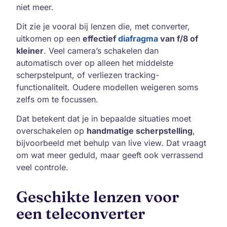
niet meer.
Dit zie je vooral bij lenzen die, met converter,
uitkomen op een
effectief
diafragma
van f/8 of
kleiner
. Veel camera’s schakelen dan
automatisch over op alleen het middelste
scherpstelpunt, of verliezen tracking-
functionaliteit. Oudere modellen weigeren soms
zelfs om te focussen.
Dat betekent dat je in bepaalde situaties moet
overschakelen op
handmatige scherpstelling
,
bijvoorbeeld met behulp van live view. Dat vraagt
om wat meer geduld, maar geeft ook verrassend
veel controle.
Geschikte lenzen voor
een teleconverter