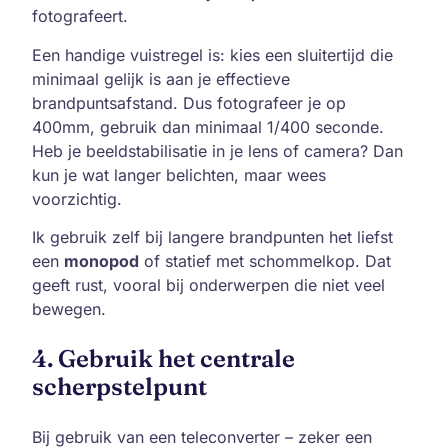
fotografeert.
Een handige vuistregel is: kies een sluitertijd die
minimaal gelijk is aan je effectieve
brandpuntsafstand. Dus fotografeer je op
400mm, gebruik dan minimaal 1/400 seconde.
Heb je beeldstabilisatie in je lens of camera? Dan
kun je wat langer belichten, maar wees
voorzichtig.
Ik gebruik zelf bij langere brandpunten het liefst
een
monopod
of statief met schommelkop. Dat
geeft rust, vooral bij onderwerpen die niet veel
bewegen.
4. Gebruik het centrale
scherpstelpunt
Bij gebruik van een teleconverter – zeker een