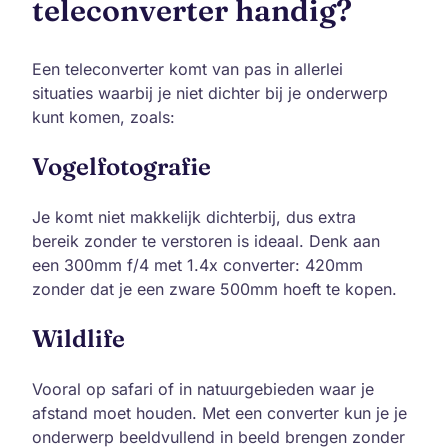
teleconverter handig?
Een teleconverter komt van pas in allerlei
situaties waarbij je niet dichter bij je onderwerp
kunt komen, zoals:
Vogelfotografie
Je komt niet makkelijk dichterbij, dus extra
bereik zonder te verstoren is ideaal. Denk aan
een 300mm f/4 met 1.4x converter: 420mm
zonder dat je een zware 500mm hoeft te kopen.
Wildlife
Vooral op safari of in natuurgebieden waar je
afstand moet houden. Met een converter kun je je
onderwerp beeldvullend in beeld brengen zonder