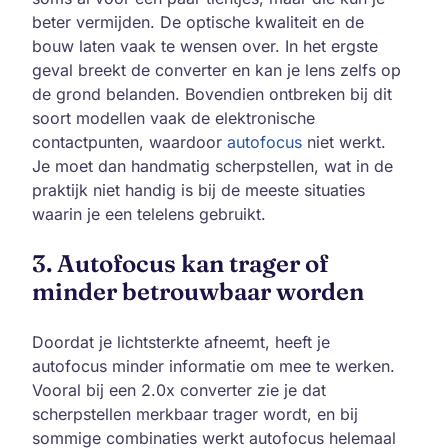
beter vermijden. De optische kwaliteit en de
bouw laten vaak te wensen over. In het ergste
geval breekt de converter en kan je lens zelfs op
de grond belanden. Bovendien ontbreken bij dit
soort modellen vaak de elektronische
contactpunten, waardoor
autofocus
niet werkt.
Je moet dan handmatig scherpstellen, wat in de
praktijk niet handig is bij de meeste situaties
waarin je een telelens gebruikt.
3. Autofocus kan trager of
minder betrouwbaar worden
Doordat je lichtsterkte afneemt, heeft je
autofocus minder informatie om mee te werken.
Vooral bij een 2.0x converter zie je dat
scherpstellen merkbaar trager wordt, en bij
sommige combinaties werkt autofocus helemaal