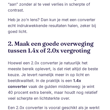
“aan” zonder al te veel verlies in scherpte of
contrast.
Heb je zo’n lens? Dan kun je met een converter
echt indrukwekkende resultaten halen, zeker bij
goed licht.
2. Maak een goede overweging
tussen 1.4x of 2.0x vergroting
Hoewel een 2.0x converter je natuurlijk het
meeste bereik oplevert, is dat niet altijd de beste
keuze. Je levert namelijk meer in op licht en
beeldkwaliteit. In de praktijk is een
1.4x
converter
vaak de gulden middenweg: je wint
40 procent extra bereik, maar houdt nog relatief
veel scherpte en lichtsterkte over.
Een 2.0x converter is vooral geschikt als je werkt