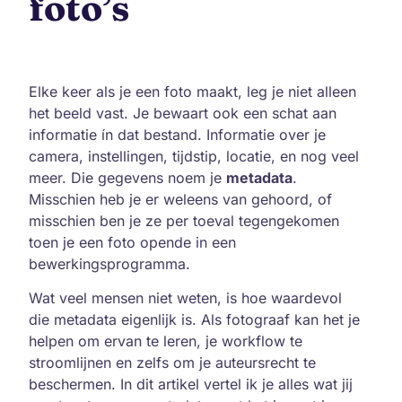
foto’s
Elke keer als je een foto maakt, leg je niet alleen
het beeld vast. Je bewaart ook een schat aan
informatie ín dat bestand. Informatie over je
camera, instellingen, tijdstip, locatie, en nog veel
meer. Die gegevens noem je
metadata
.
Misschien heb je er weleens van gehoord, of
misschien ben je ze per toeval tegengekomen
toen je een foto opende in een
bewerkingsprogramma.
Wat veel mensen niet weten, is hoe waardevol
die metadata eigenlijk is. Als fotograaf kan het je
helpen om ervan te leren, je workflow te
stroomlijnen en zelfs om je auteursrecht te
beschermen. In dit artikel vertel ik je alles wat jij