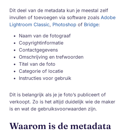
Dit deel van de metadata kun je meestal zelf
invullen of toevoegen via software zoals
Adobe
Lightroom Classic
,
Photoshop
of
Bridge
:
Naam van de fotograaf
Copyrightinformatie
Contactgegevens
Omschrijving en trefwoorden
Titel van de foto
Categorie of locatie
Instructies voor gebruik
Dit is belangrijk als je je foto’s publiceert of
verkoopt. Zo is het altijd duidelijk wie de maker
is en wat de gebruiksvoorwaarden zijn.
Waarom is de metadata