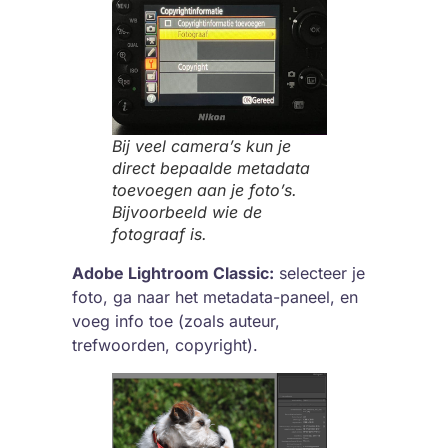
Bij veel camera’s kun je
direct bepaalde metadata
toevoegen aan je foto’s.
Bijvoorbeeld wie de
fotograaf is.
Adobe Lightroom Classic:
selecteer je
foto, ga naar het metadata-paneel, en
voeg info toe (zoals auteur,
trefwoorden, copyright).