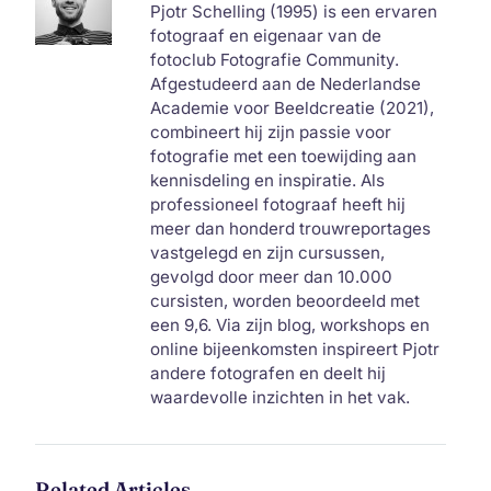
Pjotr Schelling (1995) is een ervaren
fotograaf en eigenaar van de
fotoclub Fotografie Community.
Afgestudeerd aan de Nederlandse
Academie voor Beeldcreatie (2021),
combineert hij zijn passie voor
fotografie met een toewijding aan
kennisdeling en inspiratie. Als
professioneel fotograaf heeft hij
meer dan honderd trouwreportages
vastgelegd en zijn cursussen,
gevolgd door meer dan 10.000
cursisten, worden beoordeeld met
een 9,6. Via zijn blog, workshops en
online bijeenkomsten inspireert Pjotr
andere fotografen en deelt hij
waardevolle inzichten in het vak.
Related Articles