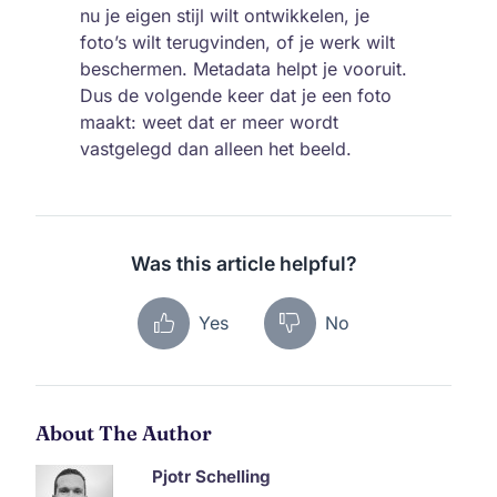
nu je eigen stijl wilt ontwikkelen, je
foto’s wilt terugvinden, of je werk wilt
beschermen. Metadata helpt je vooruit.
Dus de volgende keer dat je een foto
maakt: weet dat er meer wordt
vastgelegd dan alleen het beeld.
Was this article helpful?
Yes
No
About The Author
Pjotr Schelling