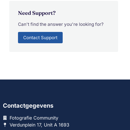
Need Support?
Can't find the answer you're looking for?
Contact Support
Contactgegevens
Fotografie Community
Verdunplein 17, Unit A 1693