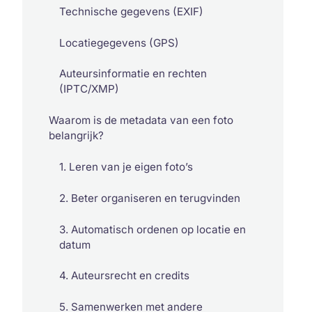
Technische gegevens (EXIF)
Locatiegegevens (GPS)
Auteursinformatie en rechten
(IPTC/XMP)
Waarom is de metadata van een foto
belangrijk?
1. Leren van je eigen foto’s
2. Beter organiseren en terugvinden
3. Automatisch ordenen op locatie en
datum
4. Auteursrecht en credits
5. Samenwerken met andere