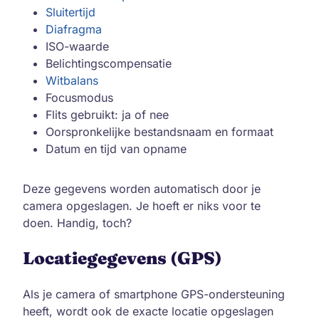
Sluitertijd
Diafragma
ISO-waarde
Belichtingscompensatie
Witbalans
Focusmodus
Flits gebruikt: ja of nee
Oorspronkelijke bestandsnaam en formaat
Datum en tijd van opname
Deze gegevens worden automatisch door je
camera opgeslagen. Je hoeft er niks voor te
doen. Handig, toch?
Locatiegegevens (GPS)
Als je camera of smartphone GPS-ondersteuning
heeft, wordt ook de exacte locatie opgeslagen