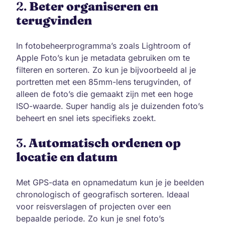
2.
Beter organiseren en
terugvinden
In fotobeheerprogramma’s zoals Lightroom of
Apple Foto’s kun je metadata gebruiken om te
filteren en sorteren. Zo kun je bijvoorbeeld al je
portretten met een 85mm-lens terugvinden, of
alleen de foto’s die gemaakt zijn met een hoge
ISO-waarde. Super handig als je duizenden foto’s
beheert en snel iets specifieks zoekt.
3.
Automatisch ordenen op
locatie en datum
Met GPS-data en opnamedatum kun je je beelden
chronologisch of geografisch sorteren. Ideaal
voor reisverslagen of projecten over een
bepaalde periode. Zo kun je snel foto’s