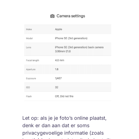
Let op: als je je foto’s online plaatst,
denk er dan aan dat er soms
privacygevoelige informatie (zoals