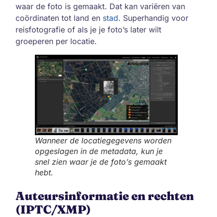
waar de foto is gemaakt. Dat kan variëren van
coördinaten tot land en
stad
. Superhandig voor
reisfotografie of als je je foto’s later wilt
groeperen per locatie.
Wanneer de locatiegegevens worden
opgeslagen in de metadata, kun je
snel zien waar je de foto’s gemaakt
hebt.
Auteursinformatie en rechten
(IPTC/XMP)