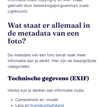
gebruikt door bewerkingsprogramma’s zoals
Lightroom).
Wat staat er allemaal in
de metadata van een
foto?
De metadata van een foto bevat vaak meer
informatie dan je denkt. Hier zijn de belangrijkste
categorieën:
Technische gegevens (EXIF)
Hierbij kun je denken aan informatie zoals:
Cameramerk en -model
Lens en
brandpuntsafstand