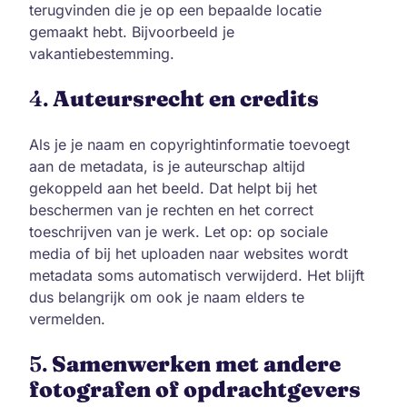
terugvinden die je op een bepaalde locatie
gemaakt hebt. Bijvoorbeeld je
vakantiebestemming.
4.
Auteursrecht en credits
Als je je naam en copyrightinformatie toevoegt
aan de metadata, is je auteurschap altijd
gekoppeld aan het beeld. Dat helpt bij het
beschermen van je rechten en het correct
toeschrijven van je werk. Let op: op sociale
media of bij het uploaden naar websites wordt
metadata soms automatisch verwijderd. Het blijft
dus belangrijk om ook je naam elders te
vermelden.
5.
Samenwerken met andere
fotografen of opdrachtgevers