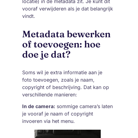
locatie) in de metadata zit. Je kunt dit
vooraf verwijderen als je dat belangrijk
vindt.
Metadata bewerken
of toevoegen: hoe
doe je dat?
Soms wil je extra informatie aan je
foto toevoegen, zoals je naam,
copyright of beschrijving. Dat kan op
verschillende manieren:
In de camera:
sommige camera’s laten
je vooraf je naam of copyright
invoeren via het menu.