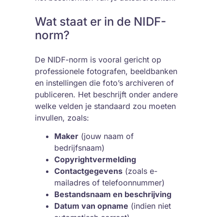
Wat staat er in de NIDF-
norm?
De NIDF-norm is vooral gericht op
professionele fotografen, beeldbanken
en instellingen die foto’s archiveren of
publiceren. Het beschrijft onder andere
welke velden je standaard zou moeten
invullen, zoals:
Maker
(jouw naam of
bedrijfsnaam)
Copyrightvermelding
Contactgegevens
(zoals e-
mailadres of telefoonnummer)
Bestandsnaam en beschrijving
Datum van opname
(indien niet