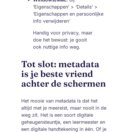
‘Eigenschappen’ > ‘Details’ >
‘Eigenschappen en persoonlijke
info verwijderen’
Handig voor privacy, maar
doe het bewust: je gooit
ook nuttige info weg.
Tot slot: metadata
is je beste vriend
achter de schermen
Het mooie van metadata is dat het
altijd met je meereist, maar nooit in de
weg zit. Het is een soort digitale
geheugensteuntje, een leermeester en
een digitale handtekening in één. Of je