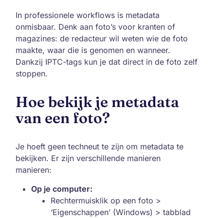
In professionele workflows is metadata
onmisbaar. Denk aan foto’s voor kranten of
magazines: de redacteur wil weten wie de foto
maakte, waar die is genomen en wanneer.
Dankzij IPTC-tags kun je dat direct in de foto zelf
stoppen.
Hoe bekijk je metadata
van een foto?
Je hoeft geen techneut te zijn om metadata te
bekijken. Er zijn verschillende manieren
manieren:
Op je computer:
Rechtermuisklik op een foto >
‘Eigenschappen’ (Windows) > tabblad