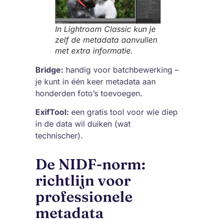
In Lightroom Classic kun je
zelf de metadata aanvullen
met extra informatie.
Bridge:
handig voor batchbewerking –
je kunt in één keer metadata aan
honderden foto’s toevoegen.
ExifTool:
een gratis tool voor wie diep
in de data wil duiken (wat
technischer).
De NIDF-norm:
richtlijn voor
professionele
metadata