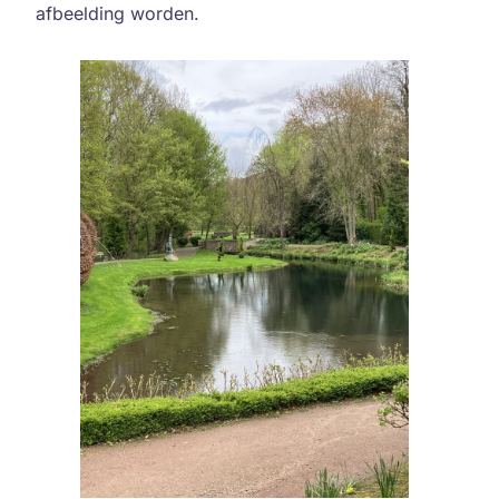
afbeelding worden.