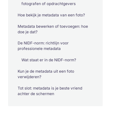
fotografen of opdrachtgevers
Hoe bekijk je metadata van een foto?
Metadata bewerken of toevoegen: hoe
doe je dat?
De NIDF-norm: richtlijn voor
professionele metadata
Wat staat er in de NIDF-norm?
Kun je de metadata uit een foto
verwijderen?
Tot slot: metadata is je beste vriend
achter de schermen