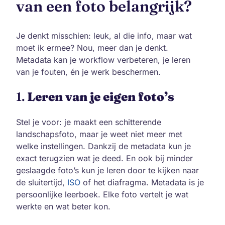
van een foto belangrijk?
Je denkt misschien: leuk, al die info, maar wat
moet ik ermee? Nou, meer dan je denkt.
Metadata kan je workflow verbeteren, je leren
van je fouten, én je werk beschermen.
1.
Leren van je eigen foto’s
Stel je voor: je maakt een schitterende
landschapsfoto, maar je weet niet meer met
welke instellingen. Dankzij de metadata kun je
exact terugzien wat je deed. En ook bij minder
geslaagde foto’s kun je leren door te kijken naar
de sluitertijd,
ISO
of het diafragma. Metadata is je
persoonlijke leerboek. Elke foto vertelt je wat
werkte en wat beter kon.