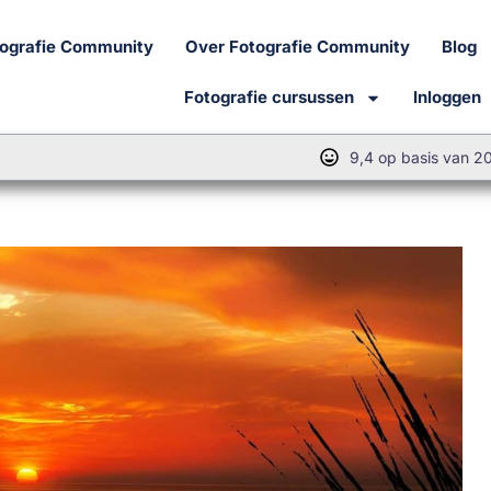
tografie Community
Over Fotografie Community
Blog
Fotografie cursussen
Inloggen
9,4 op basis van 2