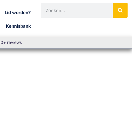
Lid worden?
Kennisbank
00+ reviews