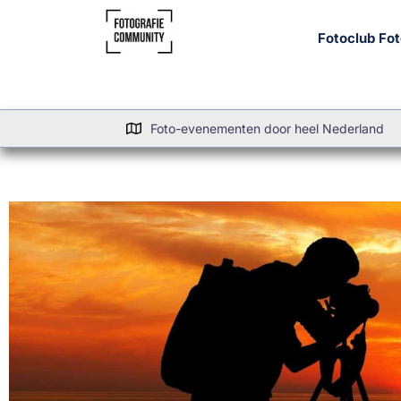
Fotoclub Fo
Foto-evenementen door heel Nederland