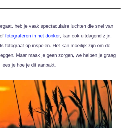
gaat, heb je vaak spectaculaire luchten die snel van
 of
fotograferen in het donker
, kan ook uitdagend zijn.
ls fotograaf op inspelen. Het kan moeilijk zijn om de
te leggen. Maar maak je geen zorgen, we helpen je graag
lees je hoe je dit aanpakt.