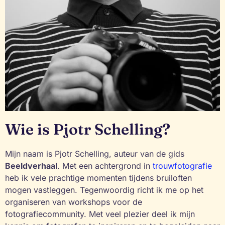
Wie is Pjotr Schelling?
Mijn naam is Pjotr Schelling, auteur van de gids
Beeldverhaal
. Met een achtergrond in
trouwfotografie
heb ik vele prachtige momenten tijdens bruiloften
mogen vastleggen. Tegenwoordig richt ik me op het
organiseren van workshops voor de
fotografiecommunity. Met veel plezier deel ik mijn